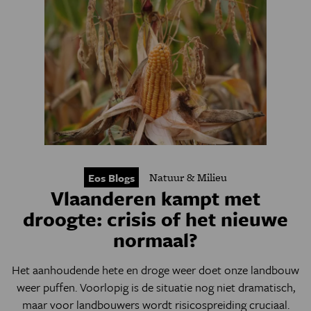
Natuur & Milieu
Eos Blogs
Vlaanderen kampt met
droogte: crisis of het nieuwe
normaal?
Het aanhoudende hete en droge weer doet onze landbouw
weer puffen. Voorlopig is de situatie nog niet dramatisch,
maar voor landbouwers wordt risicospreiding cruciaal.