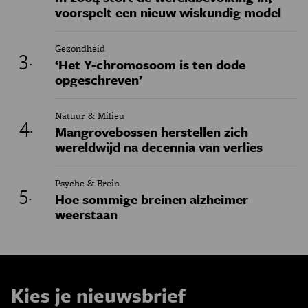
voorspelt een nieuw wiskundig model
Gezondheid
‘Het Y-chromosoom is ten dode
opgeschreven’
Natuur & Milieu
Mangrovebossen herstellen zich
wereldwijd na decennia van verlies
Psyche & Brein
Hoe sommige breinen alzheimer
weerstaan
Kies je nieuwsbrief