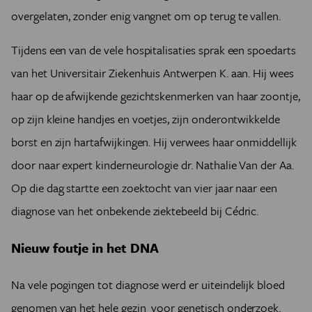
overgelaten, zonder enig vangnet om op terug te vallen.
Tijdens een van de vele hospitalisaties sprak een spoedarts
van het Universitair Ziekenhuis Antwerpen K. aan. Hij wees
haar op de afwijkende gezichtskenmerken van haar zoontje,
op zijn kleine handjes en voetjes, zijn onderontwikkelde
borst en zijn hartafwijkingen. Hij verwees haar onmiddellijk
door naar expert kinderneurologie dr. Nathalie Van der Aa.
Op die dag startte een zoektocht van vier jaar naar een
diagnose van het onbekende ziektebeeld bij Cédric.
Nieuw foutje in het DNA
Na vele pogingen tot diagnose werd er uiteindelijk bloed
genomen van het hele gezin voor genetisch onderzoek.