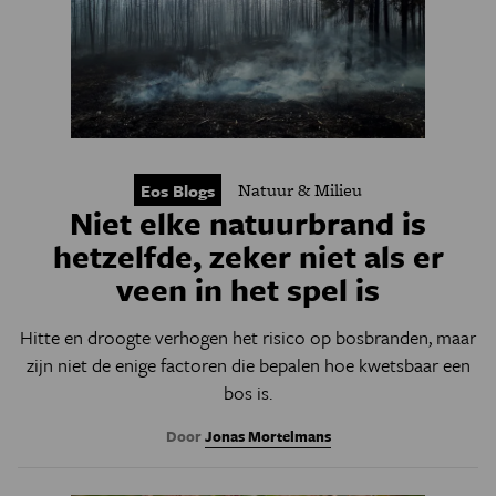
Natuur & Milieu
Eos Blogs
Niet elke natuurbrand is
hetzelfde, zeker niet als er
veen in het spel is
Hitte en droogte verhogen het risico op bosbranden, maar
zijn niet de enige factoren die bepalen hoe kwetsbaar een
bos is.
Door
Jonas Mortelmans