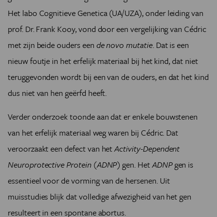
Het labo Cognitieve Genetica (UA/UZA), onder leiding van
prof. Dr. Frank Kooy, vond door een vergelijking van Cédric
met zijn beide ouders een
de novo mutatie
. Dat is een
nieuw foutje in het erfelijk materiaal bij het kind, dat niet
teruggevonden wordt bij een van de ouders, en dat het kind
dus niet van hen geërfd heeft.
Verder onderzoek toonde aan dat er enkele bouwstenen
van het erfelijk materiaal weg waren bij Cédric. Dat
veroorzaakt een defect van het
Activity-Dependent
Neuroprotective Protein (ADNP)
gen. Het
ADNP
gen is
essentieel voor de vorming van de hersenen. Uit
muisstudies blijk dat volledige afwezigheid van het gen
resulteert in een spontane abortus.