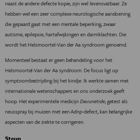
naast de andere defecte kopie, zijn wel levensvatbaar. Ze
hebben wel een zeer complexe neurologische aandoening
die gepaard gaat met een mentale beperking, zwaar
autisme, epilepsie, hartafwijkingen en darmklachten. Die
wordt het Helsmoortel-Van der Aa syndroom genoemd.
Momenteel bestaat er geen behandeling voor het
Helsmoortel-Van der Aa syndroom. De focus ligt op
symptoombestrijding bij het kindje. Ik werkte samen met
internationale wetenschappers en ons onderzoek geeft
hoop. Het experimentele medicijn
Davunetide
, getest als
neusspray bij muizen met een Adnp-defect, kan belangrijke
aspecten van de ziekte te corrigeren.
Steun