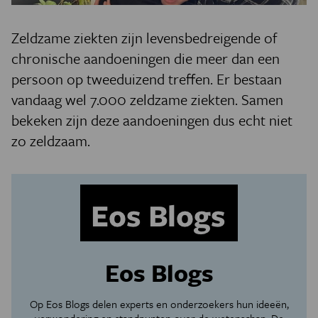
Zeldzame ziekten zijn levensbedreigende of
chronische aandoeningen die meer dan een
persoon op tweeduizend treffen. Er bestaan
vandaag wel 7.000 zeldzame ziekten. Samen
bekeken zijn deze aandoeningen dus echt niet
zo zeldzaam.
Eos Blogs
Op Eos Blogs delen experts en onderzoekers hun ideeën,