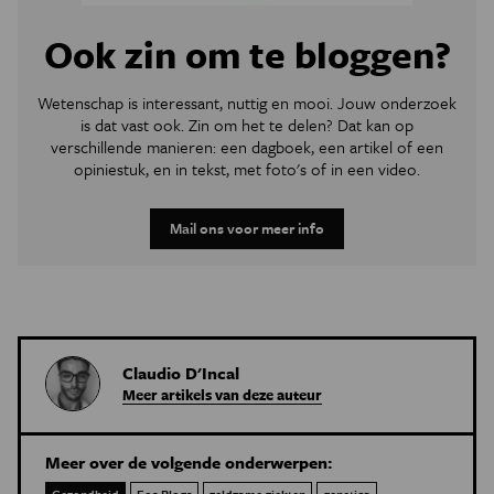
Ook zin om te bloggen?
Wetenschap is interessant, nuttig en mooi. Jouw onderzoek
is dat vast ook. Zin om het te delen? Dat kan op
verschillende manieren: een dagboek, een artikel of een
opiniestuk, en in tekst, met foto's of in een video.
Mail ons voor meer info
Claudio D'Incal
Meer artikels van deze auteur
Meer over de volgende onderwerpen: