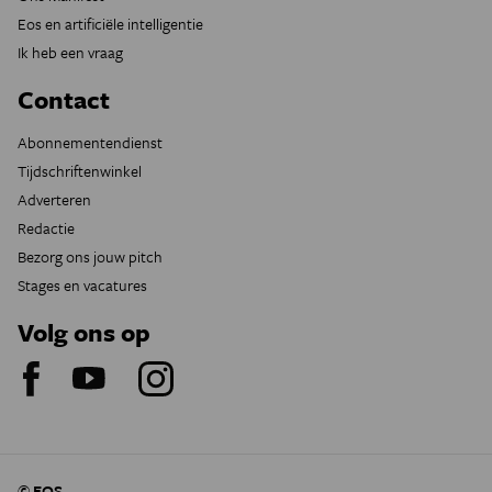
Eos en artificiële intelligentie
Ik heb een vraag
Contact
Abonnementendienst
Tijdschriftenwinkel
Adverteren
Redactie
Bezorg ons jouw pitch
Stages en vacatures
Volg ons op
© EOS