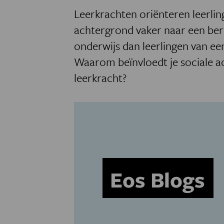
Leerkrachten oriënteren leerli
achtergrond vaker naar een ber
onderwijs dan leerlingen van e
Waarom beïnvloedt je sociale ac
leerkracht?