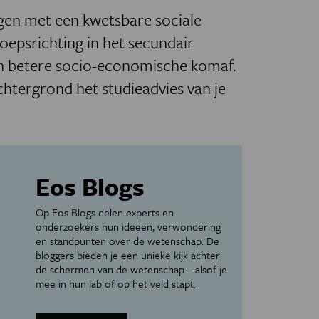
ngen met een kwetsbare sociale
oepsrichting in het secundair
en betere socio-economische komaf.
htergrond het studieadvies van je
Eos Blogs
Op Eos Blogs delen experts en
onderzoekers hun ideeën, verwondering
en standpunten over de wetenschap. De
bloggers bieden je een unieke kijk achter
de schermen van de wetenschap – alsof je
mee in hun lab of op het veld stapt.