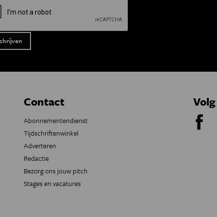
Contact
Volg
Abonnementendienst
Tijdschriftenwinkel
Adverteren
Redactie
Bezorg ons jouw pitch
Stages en vacatures