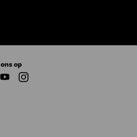
 ons op