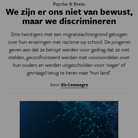
Psyche & Brein
We zijn er ons niet van bewust,
maar we discrimineren
Drie twintigers met een migratieachtergrond getuigen
over hun ervaringen met racisme op school. De jongeren
geven aan dat ze berispt werden voor gedrag dat ze niet
stelden, geconfronteerd werden met vooroordelen over
hun ouders en werden uitgescholden voor 'neger' of
gevraagd terug te keren naar ‘hun land’.
Door
Els Consuegra