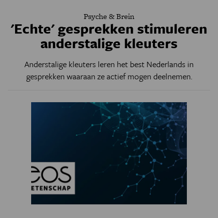
Psyche & Brein
'Echte' gesprekken stimuleren
anderstalige kleuters
Anderstalige kleuters leren het best Nederlands in
gesprekken waaraan ze actief mogen deelnemen.