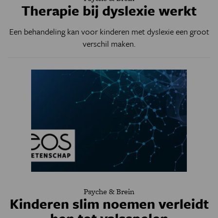
Therapie bij dyslexie werkt
Een behandeling kan voor kinderen met dyslexie een groot
verschil maken.
Psyche & Brein
Kinderen slim noemen verleidt