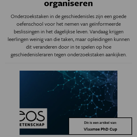
organiseren
Onderzoekstaken in de geschiedenisles zijn een goede
oefenschool voor het nemen van geïnformeerde
beslissingen in het dagelijkse leven. Vandaag krijgen
leerlingen weinig van die taken, maar opleidingen kunnen
dit veranderen door in te spelen op hoe
geschiedenisleraren tegen onderzoekstaken aankijken.
Dit is een artikel van:
Vlaamse PhD Cup