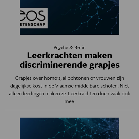
Psyche & Brein
Leerkrachten maken
discriminerende grapjes
Grapjes over homo’s, allochtonen of vrouwen zijn
dagelijkse kost in de Vlaamse middelbare scholen. Niet
alleen leerlingen maken ze. Leerkrachten doen vaak ook
mee.