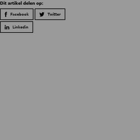
Dit artikel delen op:
Facebook
Twitter
Linkedin