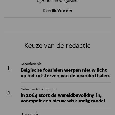
bijzonder hoopgevend.
Door
Els Verweire
Keuze van de redactie
Geschiedenis
Belgische fossielen werpen nieuw licht
op het uitsterven van de neanderthalers
Natuurwetenschappen
In 2064 stort de wereldbevolking in,
voorspelt een nieuw wiskundig model
Gezondheid