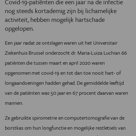
Covid-19-patiënten die een jaar na de infectie
nog steeds kortademig zijn bij lichamelijke
activiteit, hebben mogelijk hartschade
opgelopen.
Een jaar nadat ze ontslagen waren uit het Universitair
Ziekenhuis Brussel onderzocht dr. Maria-Luiza Luchian 66
patiënten die tussen maart en april 2020 waren
opgenomen met covid-19 en tot dan toe nooit hart- of
longaandoeningen hadden gehad. De gemiddelde leeftijd
van de patiënten was 50 jaar en 67 procent daarvan waren
mannen.
Ze gebruikte spirometrie en computertomografie van de
borstkas om hun longfunctie en mogelijke restletsels van