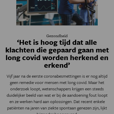
Gezondheid
‘Het is hoog tijd dat alle
klachten die gepaard gaan met
long covid worden herkend en
erkend’
Vijf jaar na de eerste coronabesmettingen is er nog altijd
geen remedie voor mensen met long covid. Maar het
onderzoek loopt, wetenschappers krijgen een steeds
duidelijker beeld van wat er bij de aandoening fout loopt
en ze werken hard aan oplossingen. Dat recent enkele
patiënten na jaren van ziekte spontaan genezen zijn, lijkt