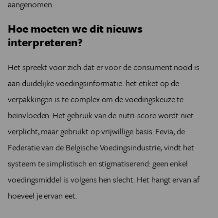
aangenomen.
Hoe moeten we dit nieuws
interpreteren?
Het spreekt voor zich dat er voor de consument nood is
aan duidelijke voedingsinformatie: het etiket op de
verpakkingen is te complex om de voedingskeuze te
beïnvloeden. Het gebruik van de nutri-score wordt niet
verplicht, maar gebruikt op vrijwillige basis. Fevia, de
Federatie van de Belgische Voedingsindustrie, vindt het
systeem te simplistisch en stigmatiserend: geen enkel
voedingsmiddel is volgens hen slecht. Het hangt ervan af
hoeveel je ervan eet.