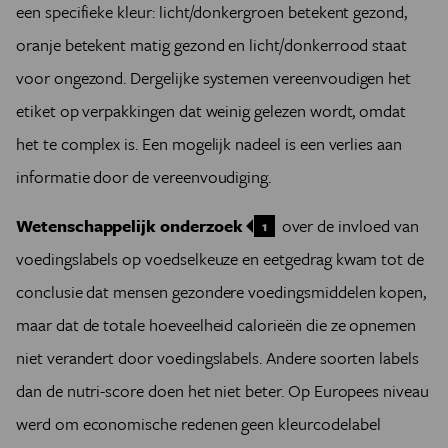
een specifieke kleur: licht/donkergroen betekent gezond,
oranje betekent matig gezond en licht/donkerrood staat
voor ongezond. Dergelijke systemen vereenvoudigen het
etiket op verpakkingen dat weinig gelezen wordt, omdat
het te complex is. Een mogelijk nadeel is een verlies aan
informatie door de vereenvoudiging.
Wetenschappelijk onderzoek
over de invloed van
1
voedingslabels op voedselkeuze en eetgedrag kwam tot de
conclusie dat mensen gezondere voedingsmiddelen kopen,
maar dat de totale hoeveelheid calorieën die ze opnemen
niet verandert door voedingslabels. Andere soorten labels
dan de nutri-score doen het niet beter. Op Europees niveau
werd om economische redenen geen kleurcodelabel