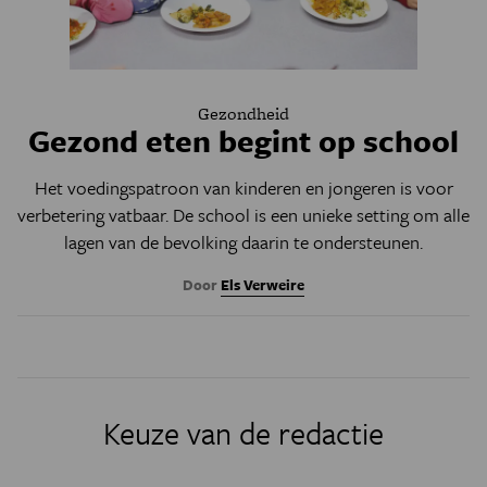
Gezondheid
Gezond eten begint op school
Het voedingspatroon van kinderen en jongeren is voor
verbetering vatbaar. De school is een unieke setting om alle
lagen van de bevolking daarin te ondersteunen.
Door
Els Verweire
Keuze van de redactie