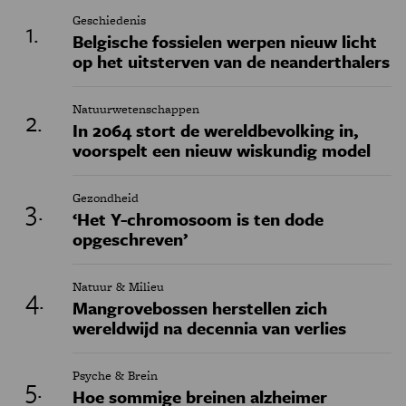
Geschiedenis
Belgische fossielen werpen nieuw licht
op het uitsterven van de neanderthalers
Natuurwetenschappen
In 2064 stort de wereldbevolking in,
voorspelt een nieuw wiskundig model
Gezondheid
‘Het Y-chromosoom is ten dode
opgeschreven’
Natuur & Milieu
Mangrovebossen herstellen zich
wereldwijd na decennia van verlies
Psyche & Brein
Hoe sommige breinen alzheimer