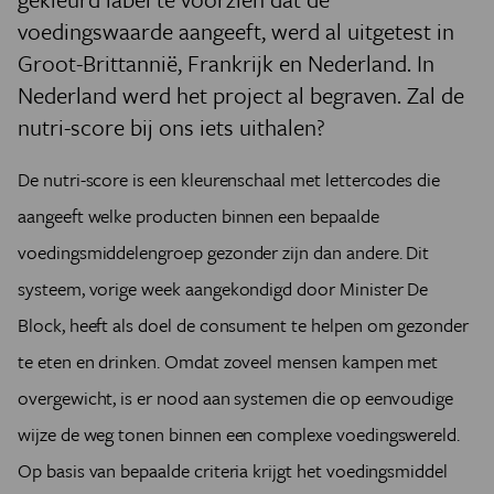
voedingswaarde aangeeft, werd al uitgetest in
Groot-Brittannië, Frankrijk en Nederland. In
Nederland werd het project al begraven. Zal de
nutri-score bij ons iets uithalen?
De nutri-score is een kleurenschaal met lettercodes die
aangeeft welke producten binnen een bepaalde
voedingsmiddelengroep gezonder zijn dan andere. Dit
systeem, vorige week aangekondigd door Minister De
Block, heeft als doel de consument te helpen om gezonder
te eten en drinken. Omdat zoveel mensen kampen met
overgewicht, is er nood aan systemen die op eenvoudige
wijze de weg tonen binnen een complexe voedingswereld.
Op basis van bepaalde criteria krijgt het voedingsmiddel