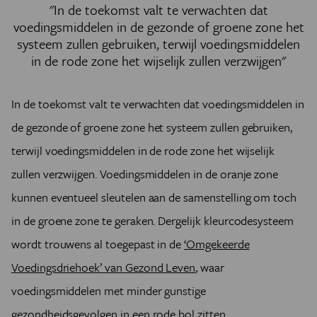
"In de toekomst valt te verwachten dat
voedingsmiddelen in de gezonde of groene zone het
systeem zullen gebruiken, terwijl voedingsmiddelen
in de rode zone het wijselijk zullen verzwijgen"
In de toekomst valt te verwachten dat voedingsmiddelen in
de gezonde of groene zone het systeem zullen gebruiken,
terwijl voedingsmiddelen in de rode zone het wijselijk
zullen verzwijgen. Voedingsmiddelen in de oranje zone
kunnen eventueel sleutelen aan de samenstelling om toch
in de groene zone te geraken. Dergelijk kleurcodesysteem
wordt trouwens al toegepast in de
‘Omgekeerde
Voedingsdriehoek’ van Gezond Leven
, waar
voedingsmiddelen met minder gunstige
gezondheidsgevolgen in een rode bol zitten.