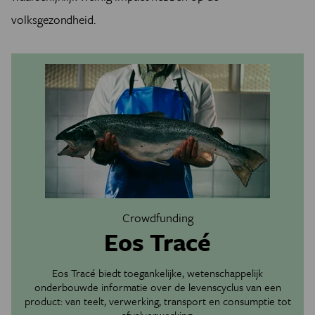
volksgezondheid.
Crowdfunding
Eos Tracé
Eos Tracé biedt toegankelijke, wetenschappelijk
onderbouwde informatie over de levenscyclus van een
product: van teelt, verwerking, transport en consumptie tot
afvalverwerking.