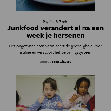
Psyche & Brein
Junkfood verandert al na een
week je hersenen
Het ongezonde eten vermindert de gevoeligheid voor
insuline en verstoort het beloningssysteem.
Door
Albane Clavere