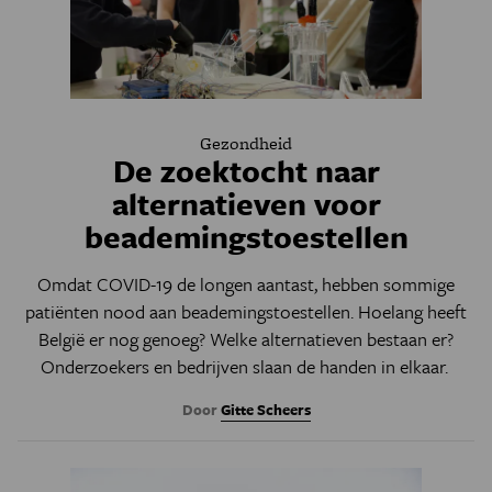
Gezondheid
De zoektocht naar
alternatieven voor
beademingstoestellen
Omdat COVID-19 de longen aantast, hebben sommige
patiënten nood aan beademingstoestellen. Hoelang heeft
België er nog genoeg? Welke alternatieven bestaan er?
Onderzoekers en bedrijven slaan de handen in elkaar.
Door
Gitte Scheers