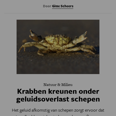
Door
Gitte Scheers
Natuur & Milieu
Krabben kreunen onder
geluidsoverlast schepen
Het geluid afkomstig van schepen zorgt ervoor dat