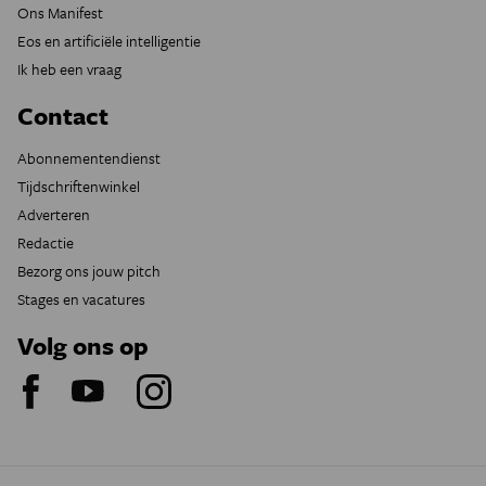
Ons Manifest
Eos en artificiële intelligentie
Ik heb een vraag
Contact
Abonnementendienst
Tijdschriftenwinkel
Adverteren
Redactie
Bezorg ons jouw pitch
Stages en vacatures
Volg ons op