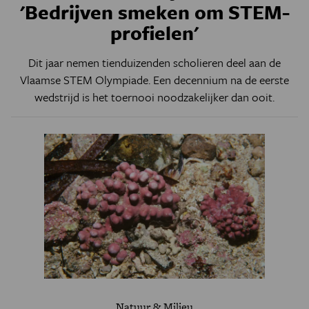
'Bedrijven smeken om STEM-
profielen'
Dit jaar nemen tienduizenden scholieren deel aan de
Vlaamse STEM Olympiade. Een decennium na de eerste
wedstrijd is het toernooi noodzakelijker dan ooit.
Natuur & Milieu