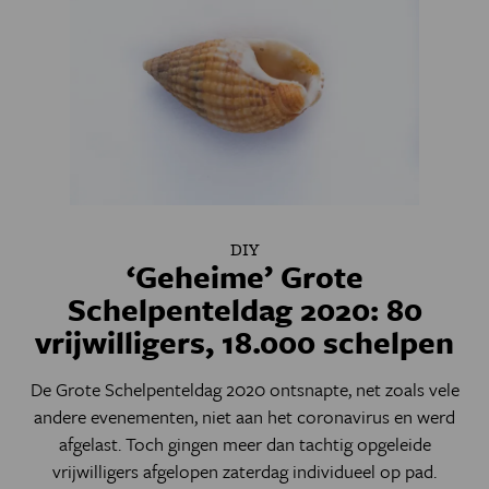
DIY
‘Geheime’ Grote
Schelpenteldag 2020: 80
vrijwilligers, 18.000 schelpen
De Grote Schelpenteldag 2020 ontsnapte, net zoals vele
andere evenementen, niet aan het coronavirus en werd
afgelast. Toch gingen meer dan tachtig opgeleide
vrijwilligers afgelopen zaterdag individueel op pad.