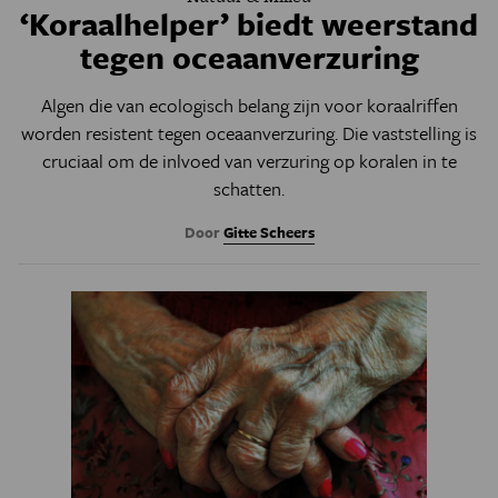
‘Koraalhelper’ biedt weerstand
tegen oceaanverzuring
Algen die van ecologisch belang zijn voor koraalriffen
worden resistent tegen oceaanverzuring
.
Die vaststelling is
cruciaal om de inlvoed van verzuring op koralen in te
schatten.
Door
Gitte Scheers