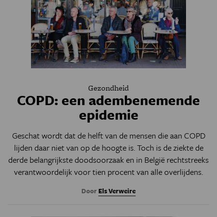
Gezondheid
COPD: een adembenemende
epidemie
Geschat wordt dat de helft van de mensen die aan COPD
lijden daar niet van op de hoogte is. Toch is de ziekte de
derde belangrijkste doodsoorzaak en in België rechtstreeks
verantwoordelijk voor tien procent van alle overlijdens.
Door
Els Verweire