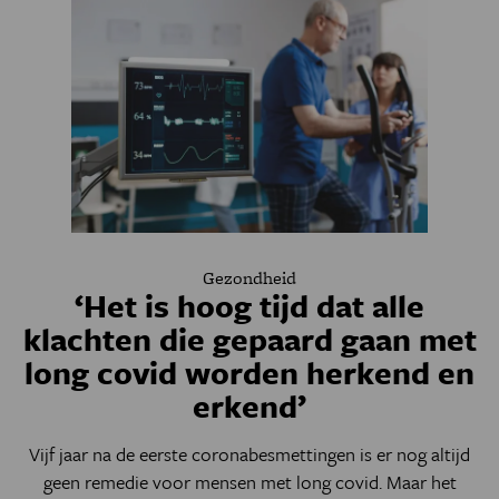
Gezondheid
‘Het is hoog tijd dat alle
klachten die gepaard gaan met
long covid worden herkend en
erkend’
Vijf jaar na de eerste coronabesmettingen is er nog altijd
geen remedie voor mensen met long covid. Maar het