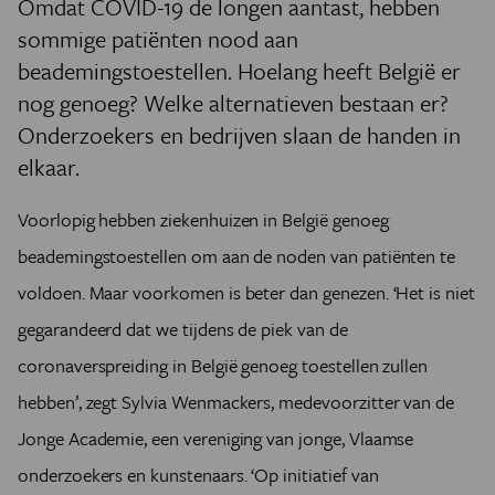
Omdat COVID-19 de longen aantast, hebben
sommige patiënten nood aan
beademingstoestellen. Hoelang heeft België er
nog genoeg? Welke alternatieven bestaan er?
Onderzoekers en bedrijven slaan de handen in
elkaar.
Voorlopig hebben ziekenhuizen in België genoeg
beademingstoestellen om aan de noden van patiënten te
voldoen. Maar voorkomen is beter dan genezen. ‘Het is niet
gegarandeerd dat we tijdens de piek van de
coronaverspreiding in België genoeg toestellen zullen
hebben’, zegt Sylvia Wenmackers, medevoorzitter van de
Jonge Academie, een vereniging van jonge, Vlaamse
onderzoekers en kunstenaars. ‘Op initiatief van