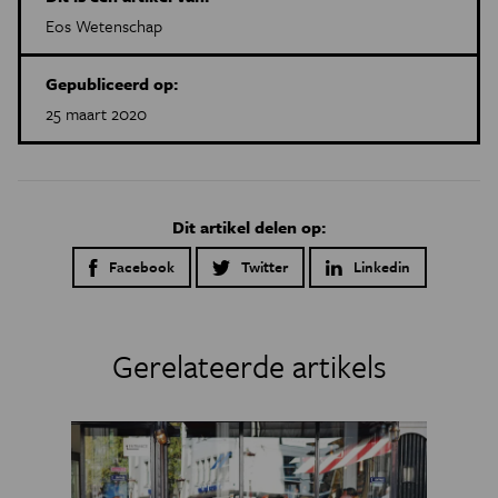
Eos Wetenschap
Gepubliceerd op:
25 maart 2020
Dit artikel delen op:
Facebook
Twitter
Linkedin
Gerelateerde artikels