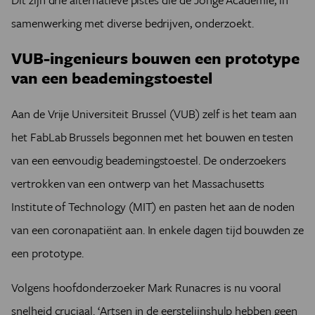
samenwerking met diverse bedrijven, onderzoekt.
VUB-ingenieurs bouwen een prototype
van een beademingstoestel
Aan de Vrije Universiteit Brussel (VUB) zelf is het team aan
het FabLab Brussels begonnen met het bouwen en testen
van een eenvoudig beademingstoestel. De onderzoekers
vertrokken van een ontwerp van het Massachusetts
Institute of Technology (MIT) en pasten het aan de noden
van een coronapatiënt aan. In enkele dagen tijd bouwden ze
een prototype.
Volgens hoofdonderzoeker Mark Runacres is nu vooral
snelheid cruciaal. ‘Artsen in de eerstelijnshulp hebben geen