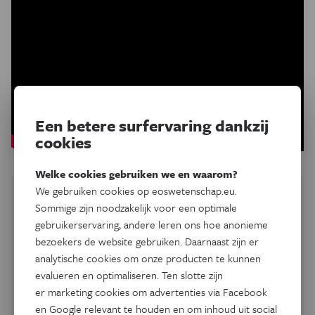
Een betere surfervaring dankzij
cookies
Welke cookies gebruiken we en waarom?
We gebruiken cookies op eoswetenschap.eu.
Sommige zijn noodzakelijk voor een optimale
gebruikerservaring, andere leren ons hoe anonieme
bezoekers de website gebruiken. Daarnaast zijn er
analytische cookies om onze producten te kunnen
evalueren en optimaliseren. Ten slotte zijn
er marketing cookies om advertenties via Facebook
en Google relevant te houden en om inhoud uit social