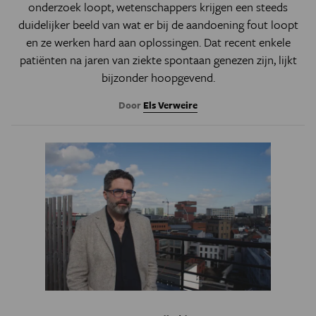
onderzoek loopt, wetenschappers krijgen een steeds
duidelijker beeld van wat er bij de aandoening fout loopt
en ze werken hard aan oplossingen. Dat recent enkele
patiënten na jaren van ziekte spontaan genezen zijn, lijkt
bijzonder hoopgevend.
Door
Els Verweire