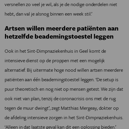
versnellen zo veel je wil, als je de nodige onderdelen niet
hebt, dan val je alsnog binnen een week stil.’
Artsen willen meerdere patiënten aan
hetzelfde beademingstoestel leggen
Ook in het Sint-Dimpnaziekenhuis in Geel komt de
intensieve dienst op de proppen met een mogelijk
alternatief. Bij uitermate hoge nood willen artsen meerdere
patiënten aan één beademingstoestel leggen. ‘De setup is
puur theoretisch en nog niet op mensen getest. We zijn dat
ook niet van plan, tenzij de coronacrisis ons met de rug
tegen de muur dwingt’, zegt Matthias Mergeay, dokter op
de afdeling intensieve zorgen in het Sint-Dimpnaziekenhuis.
‘Alleen in dat laatste geval kan dit een oplossing bieden.’