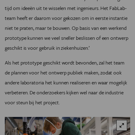
tijd om ideeën uit te wisselen met ingenieurs. Het FabLab-
team heeft er daarom voor gekozen om in eerste instantie
niet te praten, maar te bouwen. Op basis van een werkend
prototype kunnen we veel sneller beslissen of een ontwerp
geschikt is voor gebruik in ziekenhuizen.’
Als het prototype geschikt wordt bevonden, zal het team
de plannen voor het ontwerp publiek maken, zodat ook
andere laboratoria het kunnen realiseren en waar mogelijk
verbeteren. De onderzoekers kijken wel naar de industrie
voor steun bij het project.