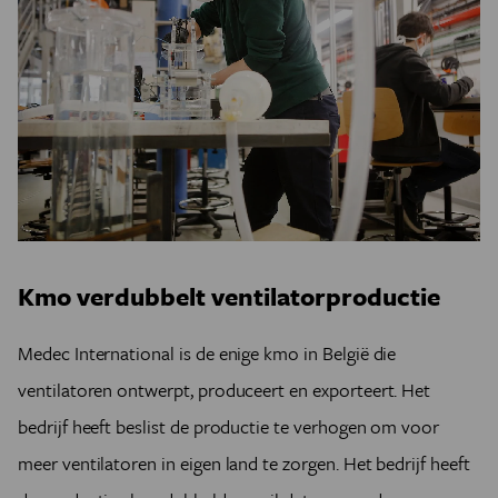
Kmo verdubbelt ventilatorproductie
Medec International is de enige kmo in België die
ventilatoren ontwerpt, produceert en exporteert. Het
bedrijf heeft beslist de productie te verhogen om voor
meer ventilatoren in eigen land te zorgen. Het bedrijf heeft