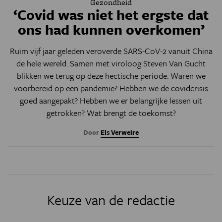
Gezondheid
‘Covid was niet het ergste dat
ons had kunnen overkomen’
Ruim vijf jaar geleden veroverde SARS-CoV-2 vanuit China
de hele wereld. Samen met viroloog Steven Van Gucht
blikken we terug op deze hectische periode. Waren we
voorbereid op een pandemie? Hebben we de covidcrisis
goed aangepakt? Hebben we er belangrijke lessen uit
getrokken? Wat brengt de toekomst?
Door
Els Verweire
Keuze van de redactie