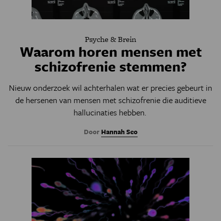
Psyche & Brein
Waarom horen mensen met
schizofrenie stemmen?
Nieuw onderzoek wil achterhalen wat er precies gebeurt in
de hersenen van mensen met schizofrenie die auditieve
hallucinaties hebben.
Door
Hannah Seo