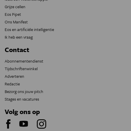
Grijze cellen
Eos Pipet
Ons Manifest
Eos en artificiële intelligentie
Ik heb een vraag
Contact
Abonnementendienst
Tijdschriftenwinkel
Adverteren
Redactie
Bezorg ons jouw pitch
Stages en vacatures
Volg ons op