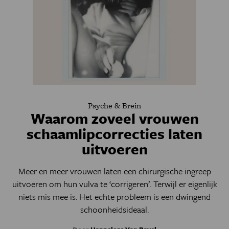
Psyche & Brein
Waarom zoveel vrouwen
schaamlipcorrecties laten
uitvoeren
Meer en meer vrouwen laten een chirurgische ingreep
uitvoeren om hun vulva te ‘corrigeren’. Terwijl er eigenlijk
niets mis mee is. Het echte probleem is een dwingend
schoonheidsideaal.