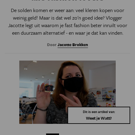
De solden komen er weer aan: veel kleren kopen voor
weinig geld! Maar is dat wel zo'n goed idee? Vlogger
Jacotte legt uit waarom je fast fashion beter inruilt voor
een duurzaam alternatief - en waar je dat kan vinden.
Door
Jacotte Brokken
Dit is een artikel van:
Weet je Watt?