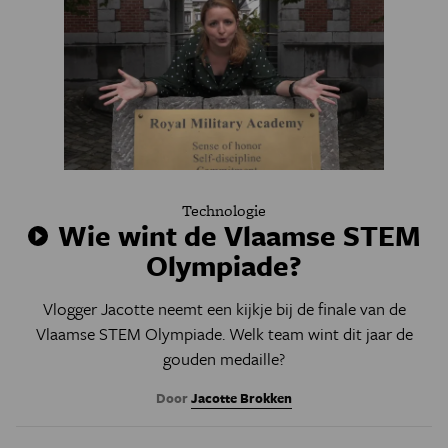
Technologie
Wie wint de Vlaamse STEM
Olympiade?
Vlogger Jacotte neemt een kijkje bij de finale van de
Vlaamse STEM Olympiade. Welk team wint dit jaar de
gouden medaille?
Door
Jacotte Brokken