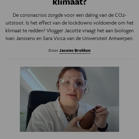
klimaat?
De coronacrisis zorgde voor een daling van de CO2-
uitstoot. Is het effect van de lockdowns voldoende om het
klimaat te redden? Vlogger Jacotte vraagt het aan biologen
Ivan Janssens en Sara Vicca van de Universiteit Antwerpen.
Door
Jacotte Brokken