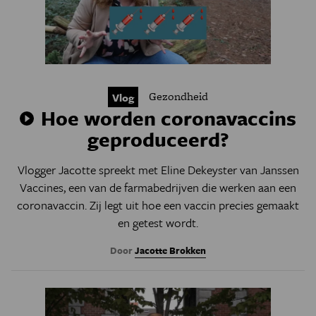
Gezondheid
Vlog
Hoe worden coronavaccins
geproduceerd?
Vlogger Jacotte spreekt met Eline Dekeyster
van Janssen
Vaccines, een van de farmabedrijven die werken aan een
coronavaccin. Zij legt uit hoe een vaccin precies gemaakt
en getest wordt.
Door
Jacotte Brokken