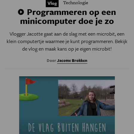
Technologie
Vlog
Programmeren op een
minicomputer doe je zo
Vlogger Jacotte gaat aan de slag met een microbit, een
klein computertje waarmee je kunt programmeren. Bekijk
de vlog en maak kans op je eigen microbit!
Door
Jacotte Brokken