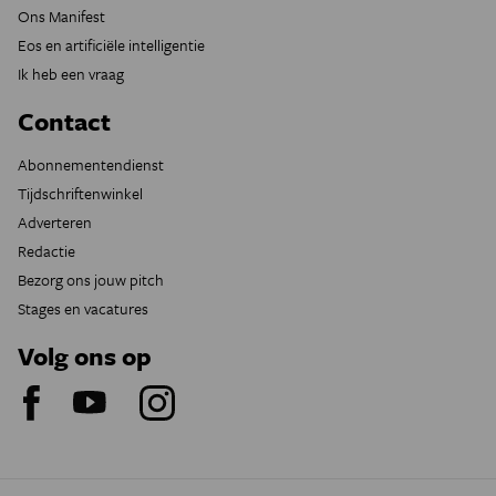
Ons Manifest
Eos en artificiële intelligentie
Ik heb een vraag
Contact
Abonnementendienst
Tijdschriftenwinkel
Adverteren
Redactie
Bezorg ons jouw pitch
Stages en vacatures
Volg ons op