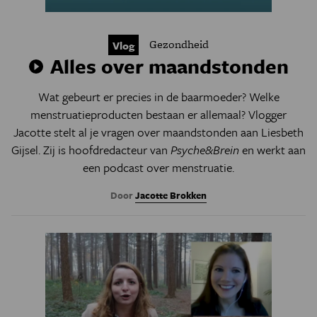
Gezondheid
Vlog
Alles over maandstonden
Wat gebeurt er precies in de baarmoeder? Welke
menstruatieproducten bestaan er allemaal? Vlogger
Jacotte stelt al je vragen over maandstonden aan Liesbeth
Gijsel. Zij is hoofdredacteur van
Psyche&Brein
en werkt aan
een podcast over menstruatie.
Door
Jacotte Brokken