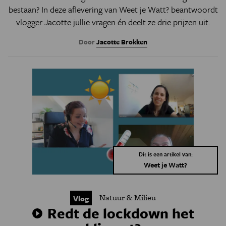
bestaan? In deze aflevering van Weet je Watt? beantwoordt
vlogger Jacotte jullie vragen én deelt ze drie prijzen uit.
Door
Jacotte Brokken
Dit is een artikel van:
Weet je Watt?
Natuur & Milieu
Vlog
Redt de lockdown het