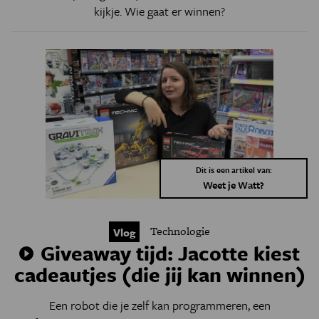
kijkje. Wie gaat er winnen?
Dit is een artikel van:
Weet je Watt?
Technologie
Vlog
Giveaway tijd: Jacotte kiest
cadeautjes (die jij kan winnen)
Een robot die je zelf kan programmeren, een