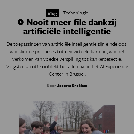
Technologie
Vlog
Nooit meer file dankzij
artificiële intelligentie
De toepassingen van artificiële intelligentie zijn eindeloos:
van slimme protheses tot een virtuele barman, van het
verkomen van voedselverspilling tot kankerdetectie.
Vlogster Jacotte ontdekt het allemaal in het AI Experience
Center in Brussel.
Door
Jacotte Brokken