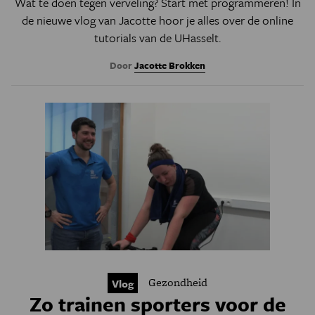
Wat te doen tegen verveling? Start met programmeren! In
de nieuwe vlog van Jacotte hoor je alles over de online
tutorials van de UHasselt.
Door
Jacotte Brokken
Gezondheid
Vlog
Zo trainen sporters voor de