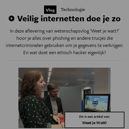
Technologie
Vlog
Veilig internetten doe je zo
In deze aflevering van wetenschapsvlog 'Weet je watt?'
hoor je alles over phishing en andere trucjes die
internetcriminelen gebruiken om je gegevens te verkrijgen.
En wat doet een ethisch hacker eigenlijk?
Dit is een artikel van:
Weet je Watt?