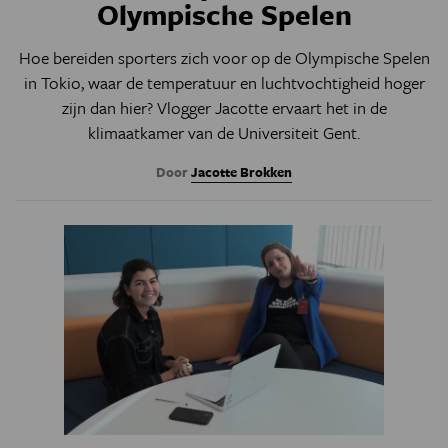
Olympische Spelen
Hoe bereiden sporters zich voor op de Olympische Spelen
in Tokio, waar de temperatuur en luchtvochtigheid hoger
zijn dan hier? Vlogger Jacotte ervaart het in de
klimaatkamer van de Universiteit Gent.
Door
Jacotte Brokken