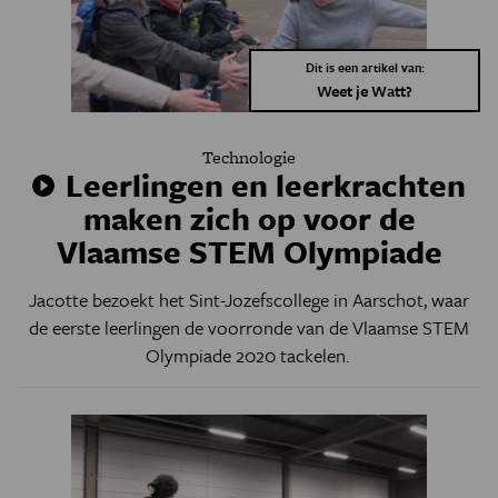
Dit is een artikel van:
Weet je Watt?
Technologie
Leerlingen en leerkrachten
maken zich op voor de
Vlaamse STEM Olympiade
Jacotte bezoekt het Sint-Jozefscollege in Aarschot, waar
de eerste leerlingen de voorronde van de Vlaamse STEM
Olympiade 2020 tackelen.