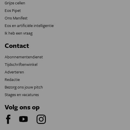
Grijze cellen
Eos Pipet
Ons Manifest
Eos en artificiële intelligentie
Ik heb een vraag
Contact
Abonnementendienst
Tijdschriftenwinkel
Adverteren
Redactie
Bezorg ons jouw pitch
Stages en vacatures
Volg ons op