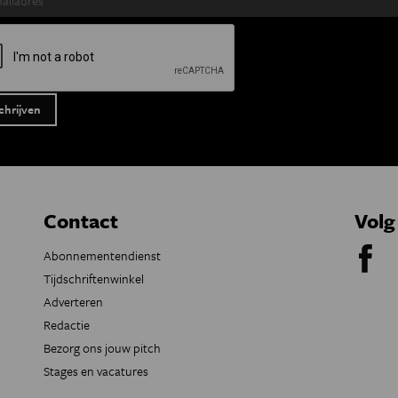
Contact
Volg
Abonnementendienst
Tijdschriftenwinkel
Adverteren
Redactie
Bezorg ons jouw pitch
Stages en vacatures