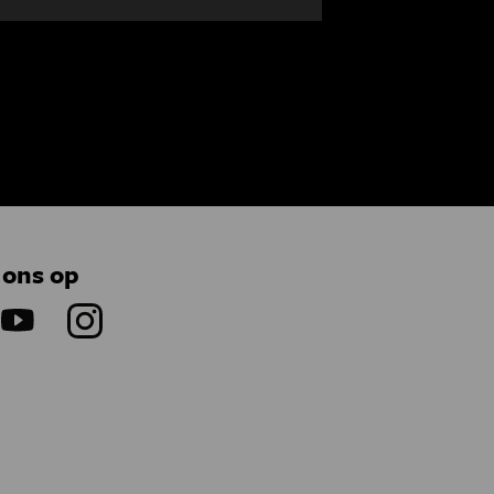
 ons op