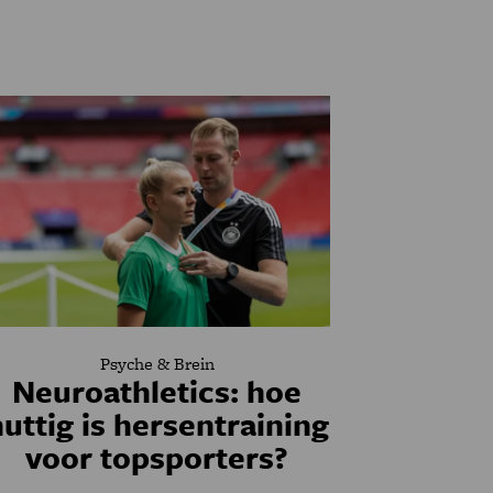
Psyche & Brein
Neuroathletics: hoe
uttig is hersentraining
voor topsporters?