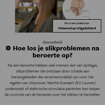
Dit is een artikel van:
Wetenschap Uitgedokterd
Gezondheid
Hoe los je slikproblemen na
beroerte op?
Na een beroerte hebben veel mensen last van dysfagie,
slikproblemen die ontstaan door schade aan
hersengebieden die verantwoordelijk zijn voor het
regelen van slikproces. Marthe Everaert (KU Leuven)
onderzoekt of elektrische stimulatie patiënten kan helpen
de controle van de hersenen over het slikken te herstellen.