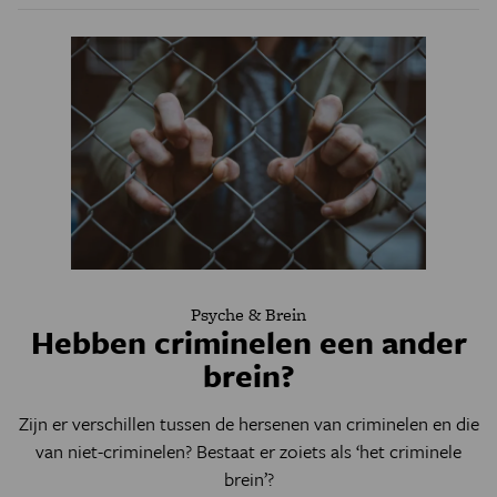
Psyche & Brein
Hebben criminelen een ander
brein?
Zijn er verschillen tussen de hersenen van criminelen en die
van niet-criminelen? Bestaat er zoiets als ‘het criminele
brein’?