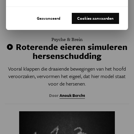
Geavanceerd
Cookies aanvaarden
Psyche & Brein
Roterende eieren simuleren
hersenschudding
Vooral klappen die draaiende bewegingen van het hoofd
veroorzaken, vervormen het eigeel, dat hier model staat
voor de hersenen.
Door
Anouk Bercht