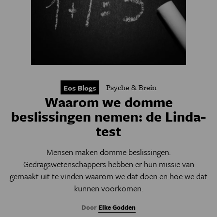
Psyche & Brein
Eos Blogs
Waarom we domme
beslissingen nemen: de Linda-
test
Mensen maken domme beslissingen.
Gedragswetenschappers hebben er hun missie van
gemaakt uit te vinden waarom we dat doen en hoe we dat
kunnen voorkomen.
Door
Elke Godden