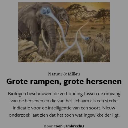
Natuur & Milieu
Grote rampen, grote hersenen
Biologen beschouwen de verhouding tussen de omvang
van de hersenen en die van het lichaam als een sterke
indicatie voor de intelligentie van een soort. Nieuw
onderzoek laat zien dat het toch wat ingewikkelder ligt.
Door
Toon Lambrechts