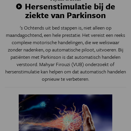
Hersenstimulatie bij de
ziekte van Parkinson
's Ochtends uit bed stappen is, niet alleen op
maandagochtend, een hele prestatie. Het vereist een reeks
complexe motorische handelingen, die we weliswaar
zonder nadenken, op automatische piloot, uitvoeren. Bij
patiënten met Parkinson is dat automatisch handelen
verstoord. Mahyar Firouzi (VUB) onderzoekt of
hersenstimulatie kan helpen om dat automatisch handelen
opnieuw te verbeteren.