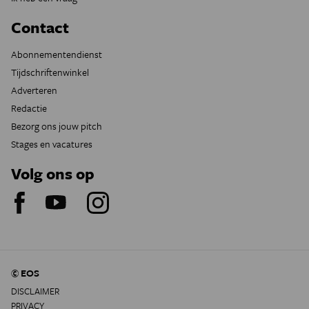
Contact
Abonnementendienst
Tijdschriftenwinkel
Adverteren
Redactie
Bezorg ons jouw pitch
Stages en vacatures
Volg ons op
© EOS
DISCLAIMER
PRIVACY