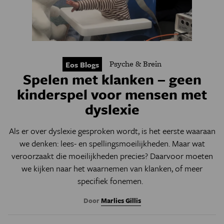
Psyche & Brein
Eos Blogs
Spelen met klanken – geen
kinderspel voor mensen met
dyslexie
Als er over dyslexie gesproken wordt, is het eerste waaraan
we denken: lees- en spellingsmoeilijkheden. Maar wat
veroorzaakt die moeilijkheden precies? Daarvoor moeten
we kijken naar het waarnemen van klanken, of meer
specifiek fonemen.
Door
Marlies Gillis