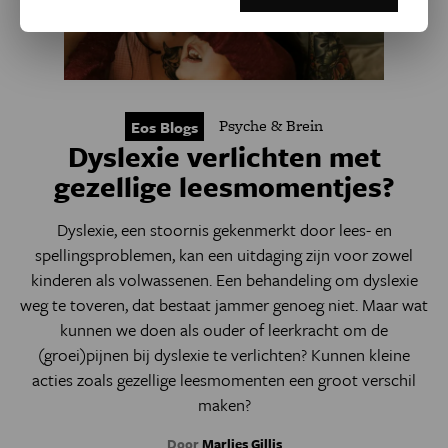
Psyche & Brein
Eos Blogs
Dyslexie verlichten met
gezellige leesmomentjes?
Dyslexie, een stoornis gekenmerkt door lees- en
spellingsproblemen, kan een uitdaging zijn voor zowel
kinderen als volwassenen. Een behandeling om dyslexie
weg te toveren, dat bestaat jammer genoeg niet. Maar wat
kunnen we doen als ouder of leerkracht om de
(groei)pijnen bij dyslexie te verlichten? Kunnen kleine
acties zoals gezellige leesmomenten een groot verschil
maken?
Door
Marlies Gillis