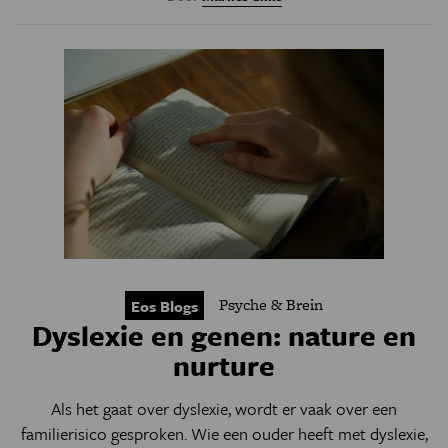
Psyche & Brein
Eos Blogs
Dyslexie en genen: nature en
nurture
Als het gaat over dyslexie, wordt er vaak over een
familierisico gesproken. Wie een ouder heeft met dyslexie,