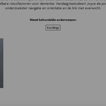
elbare risicofactoren voor dementie. Vandaag bestudeert Joyce als po
onderzoekster navigatie en oriëntatie en de link met evenwicht.
Meest behandelde onderwerpen:
Eos Blogs