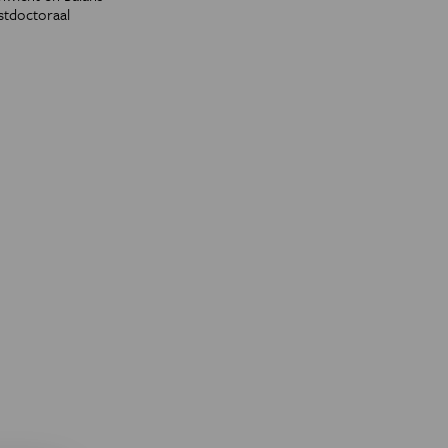
stdoctoraal