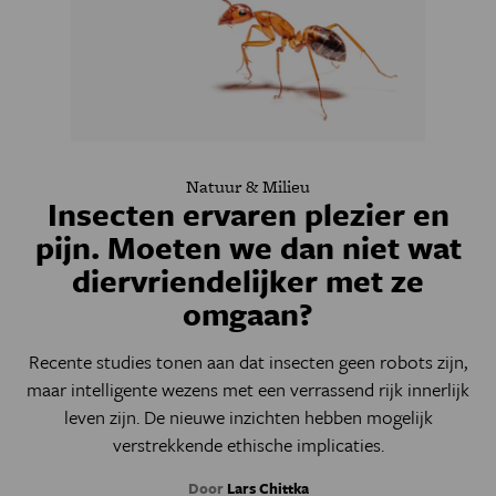
Natuur & Milieu
Insecten ervaren plezier en
pijn. Moeten we dan niet wat
diervriendelijker met ze
omgaan?
Recente studies tonen aan dat insecten geen robots zijn,
maar intelligente wezens met een verrassend rijk innerlijk
leven zijn. De nieuwe inzichten hebben mogelijk
verstrekkende ethische implicaties.
Door
Lars Chittka