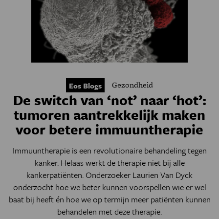
Gezondheid
Eos Blogs
De switch van ‘not’ naar ‘hot’:
tumoren aantrekkelijk maken
voor betere immuuntherapie
Immuuntherapie is een revolutionaire behandeling tegen
kanker. Helaas werkt de therapie niet bij alle
kankerpatiënten. Onderzoeker Laurien Van Dyck
onderzocht hoe we beter kunnen voorspellen wie er wel
baat bij heeft én hoe we op termijn meer patiënten kunnen
behandelen met deze therapie.