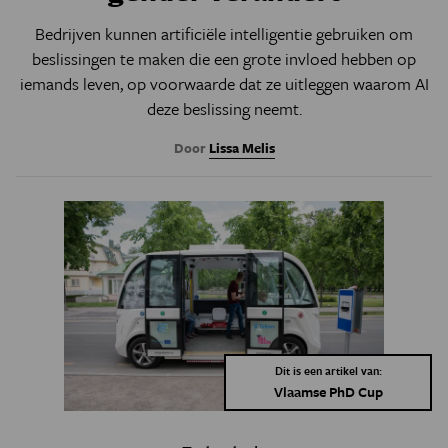
Bedrijven kunnen artificiële intelligentie gebruiken om
beslissingen te maken die een grote invloed hebben op
iemands leven, op voorwaarde dat ze uitleggen waarom AI
deze beslissing neemt.
Door
Lissa Melis
Dit is een artikel van:
Vlaamse PhD Cup