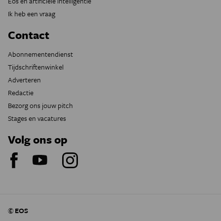
Eos en artificiële intelligentie
Ik heb een vraag
Contact
Abonnementendienst
Tijdschriftenwinkel
Adverteren
Redactie
Bezorg ons jouw pitch
Stages en vacatures
Volg ons op
© EOS