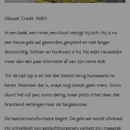
Glasaal. Credit: INBO
In een beek, een rivier, een sloot vestigt hij zich. Hij is nu
een heuse gele aal geworden, gespierd en niet langer
doorzichtig. Solitair en honkvast is hij. Hij wijkt nauwelijks
meer dan een paar kilometer af van zijn vaste stek.
Tot de tijd rijp is en het dier beslist terug huiswaarts te
keren. Wanneer dat is, snapt nog steeds geen mens. Soms
duurt het vijf jaar, soms dertig, maar plots is het daar: dat
brandend verlangen naar de Sargassozee.
De laatste transformatie begint. De gele aal wordt zilveraal.
Hij ontwikkelt zijn geslachtsorganen, verliest zijn maagzak