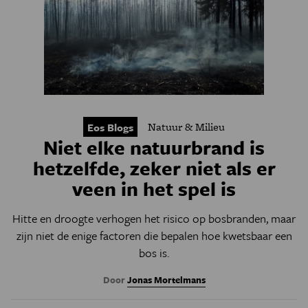
Natuur & Milieu
Eos Blogs
Niet elke natuurbrand is
hetzelfde, zeker niet als er
veen in het spel is
Hitte en droogte verhogen het risico op bosbranden, maar
zijn niet de enige factoren die bepalen hoe kwetsbaar een
bos is.
Door
Jonas Mortelmans