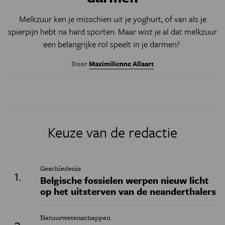
Melkzuur ken je misschien uit je yoghurt, of van als je
spierpijn hebt na hard sporten. Maar wist je al dat melkzuur
een belangrijke rol speelt in je darmen?
Door
Maximilienne Allaart
Keuze van de redactie
Geschiedenis
Belgische fossielen werpen nieuw licht
op het uitsterven van de neanderthalers
Natuurwetenschappen