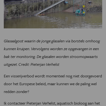
Glasaalgoot waarin de jonge glasalen via borstels omhoog
kunnen kruipen. Vervolgens worden ze opgevangen in een
bak ter monitoring. De glasalen worden stroomopwaarts
uitgezet. Credit: Pieterjan Verhelst
Een visserijverbod wordt momenteel nog niet doorgevoerd
door het Europese beleid, maar kunnen we de paling wel
redden zonder?
Ik contacteer Pieterjan Verhelst, aquatisch bioloog aan het