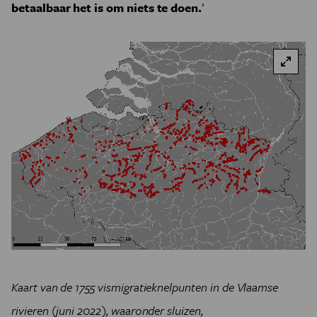
betaalbaar het is om niets te doen.
’
Kaart van de 1755 vismigratieknelpunten in de Vlaamse
rivieren (juni 2022), waaronder sluizen,