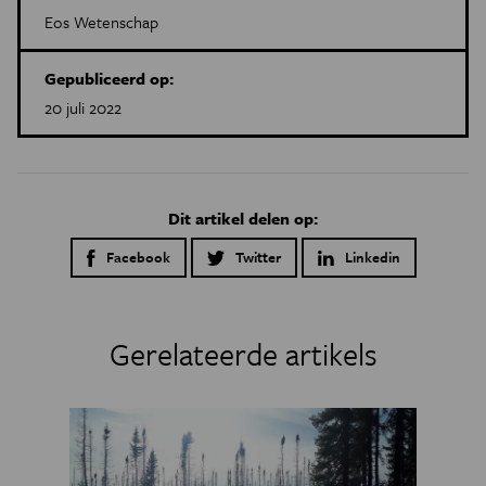
Eos Wetenschap
Gepubliceerd op:
20 juli 2022
Dit artikel delen op:
Facebook
Twitter
Linkedin
Gerelateerde artikels