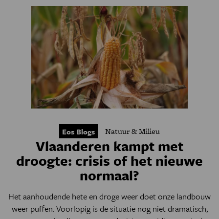
Natuur & Milieu
Eos Blogs
Vlaanderen kampt met
droogte: crisis of het nieuwe
normaal?
Het aanhoudende hete en droge weer doet onze landbouw
weer puffen. Voorlopig is de situatie nog niet dramatisch,