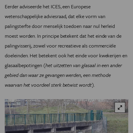
Eerder adviseerde het ICES, een Europese
wetenschappelijke adviesraad, dat elke vorm van
palingsterfte door menselijk toedoen naar nul herleid
moest worden. In principe betekent dat het einde van de
palingvisserij, zowel voor recreatieve als commerciële
doeleinden. Het betekent ook het einde voor kwekerijen en
glasaalbepotingen
(het uitzetten van glasaal in een ander
gebied dan waar ze gevangen werden, een methode
waarvan het voordeel sterk betwist wordt)
.