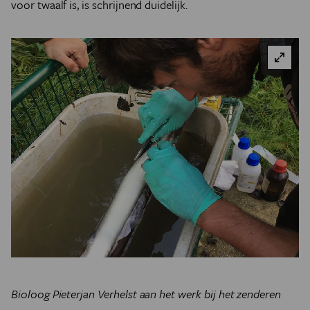
voor twaalf is, is schrijnend duidelijk.
Bioloog Pieterjan Verhelst aan het werk bij het zenderen