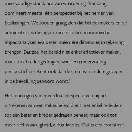
meervoudige standaard van waardering. 'Vandaag
domineert meestal één perspectief bij het nemen van
beslissingen. We zouden graag zien dat beleidsmakers en de
administraties die bijvoorbeeld socio-economische
impactanalyses evalueren meerdere dimensies in rekening
brengen. Dat zou het beleid niet enkel effectiever maken,
maar ook breder gedragen, want een meervoudig
perspectief betekent ook dat de stem van andere groepen
in de bevolking gehoord wordt.'
Het inbrengen van meerdere perspectieven bij het
uittekenen van een milieubeleid dient niet enkel te leiden
tot een beter en breder gedragen beheer, maar ook tot
meer rechtvaardigheid, aldus Jacobs. 'Dat is een essentieel