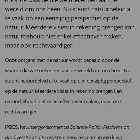
wereld om ons heen. Nu steunt natuurbeleid al
te vaak op een eenzijdig perspectief op de
natuur. Meerdere visies in rekening brengen kan
natuurbehoud niet enkel effectiever maken,
maar ook rechtvaardiger.
Onze omgang met de natuur wordt bepaald door de
waarde die we toekennen aan de wereld om ons heen. Nu
steunt natuurbeleid al te vaak op een eenzijdig perspectief
op de natuur. Meerdere visies in rekening brengen kan
natuurbehoud niet enkel effectiever maken, maar ook
rechtvaardiger.
IPBES, het
Intergovernmental Science-Policy Platform on
Biodiversity and Ecosystem Services
, nam in een lijvig