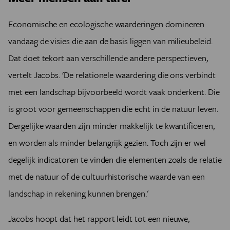
Economische en ecologische waarderingen domineren
vandaag de visies die aan de basis liggen van milieubeleid.
Dat doet tekort aan verschillende andere perspectieven,
vertelt Jacobs. 'De relationele waardering die ons verbindt
met een landschap bijvoorbeeld wordt vaak onderkent. Die
is groot voor gemeenschappen die echt in de natuur leven.
Dergelijke waarden zijn minder makkelijk te kwantificeren,
en worden als minder belangrijk gezien. Toch zijn er wel
degelijk indicatoren te vinden die elementen zoals de relatie
met de natuur of de cultuurhistorische waarde van een
landschap in rekening kunnen brengen.'
Jacobs hoopt dat het rapport leidt tot een nieuwe,