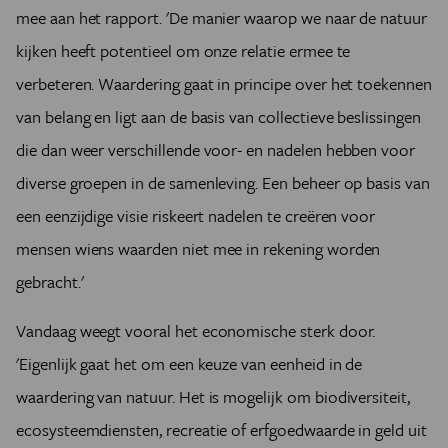
mee aan het rapport. 'De manier waarop we naar de natuur
kijken heeft potentieel om onze relatie ermee te
verbeteren. Waardering gaat in principe over het toekennen
van belang en ligt aan de basis van collectieve beslissingen
die dan weer verschillende voor- en nadelen hebben voor
diverse groepen in de samenleving. Een beheer op basis van
een eenzijdige visie riskeert nadelen te creëren voor
mensen wiens waarden niet mee in rekening worden
gebracht.'
Vandaag weegt vooral het economische sterk door.
'Eigenlijk gaat het om een keuze van eenheid in de
waardering van natuur. Het is mogelijk om biodiversiteit,
ecosysteemdiensten, recreatie of erfgoedwaarde in geld uit