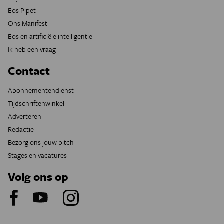
Eos Pipet
Ons Manifest
Eos en artificiële intelligentie
Ik heb een vraag
Contact
Abonnementendienst
Tijdschriftenwinkel
Adverteren
Redactie
Bezorg ons jouw pitch
Stages en vacatures
Volg ons op