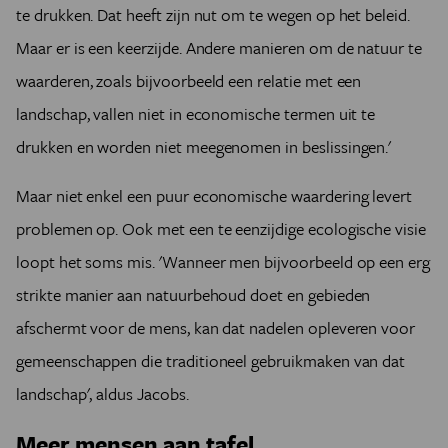
te drukken. Dat heeft zijn nut om te wegen op het beleid.
Maar er is een keerzijde. Andere manieren om de natuur te
waarderen, zoals bijvoorbeeld een relatie met een
landschap, vallen niet in economische termen uit te
drukken en worden niet meegenomen in beslissingen.'
Maar niet enkel een puur economische waardering levert
problemen op. Ook met een te eenzijdige ecologische visie
loopt het soms mis. 'Wanneer men bijvoorbeeld op een erg
strikte manier aan natuurbehoud doet en gebieden
afschermt voor de mens, kan dat nadelen opleveren voor
gemeenschappen die traditioneel gebruikmaken van dat
landschap', aldus Jacobs.
Meer mensen aan tafel