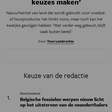
keuzes maken’
Natuurherstel van land dat wordt gebruikt voor voedsel-
of houtproductie: het klinkt mooi, maar toch kan het
kwalijke gevolgen hebben. ‘Wat verder weg gebeurt, blijft
vaak buiten beeld.’
Door
Toon Lambrechts
Keuze van de redactie
Geschiedenis
Belgische fossielen werpen nieuw licht
op het uitsterven van de neanderthalers