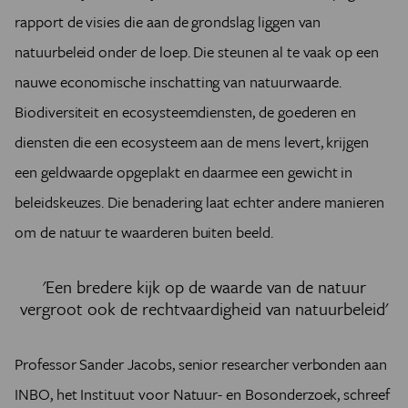
rapport de visies die aan de grondslag liggen van
natuurbeleid onder de loep. Die steunen al te vaak op een
nauwe economische inschatting van natuurwaarde.
Biodiversiteit en ecosysteemdiensten, de goederen en
diensten die een ecosysteem aan de mens levert, krijgen
een geldwaarde opgeplakt en daarmee een gewicht in
beleidskeuzes. D
ie benadering laat echter andere manieren
om de natuur te waarderen buiten beeld.
'Een bredere kijk op de waarde van de natuur
vergroot ook de rechtvaardigheid van natuurbeleid'
Professor Sander Jacobs, senior researcher verbonden aan
INBO, het Instituut voor Natuur- en Bosonderzoek, schreef