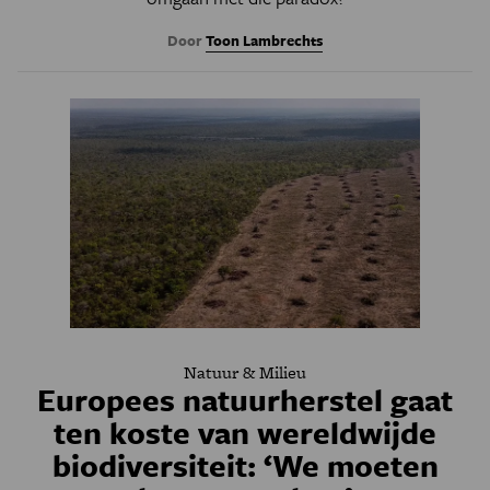
Door
Toon Lambrechts
Natuur & Milieu
Europees natuurherstel gaat
ten koste van wereldwijde
biodiversiteit: ‘We moeten