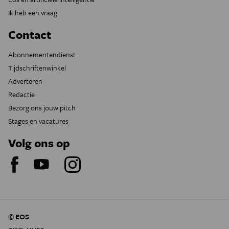
Ik heb een vraag
Contact
Abonnementendienst
Tijdschriftenwinkel
Adverteren
Redactie
Bezorg ons jouw pitch
Stages en vacatures
Volg ons op
© EOS