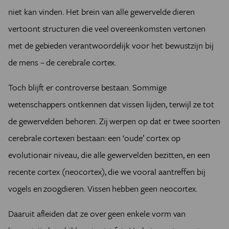
niet kan vinden. Het brein van alle gewervelde dieren
vertoont structuren die veel overeenkomsten vertonen
met de gebieden verantwoordelijk voor het bewustzijn bij
de mens – de cerebrale cortex.
Toch blijft er controverse bestaan. Sommige
wetenschappers ontkennen dat vissen lijden, terwijl ze tot
de gewervelden behoren. Zij werpen op dat er twee soorten
cerebrale cortexen bestaan: een ‘oude’ cortex op
evolutionair niveau, die alle gewervelden bezitten, en een
recente cortex (neocortex), die we vooral aantreffen bij
vogels en zoogdieren. Vissen hebben geen neocortex.
Daaruit afleiden dat ze over geen enkele vorm van