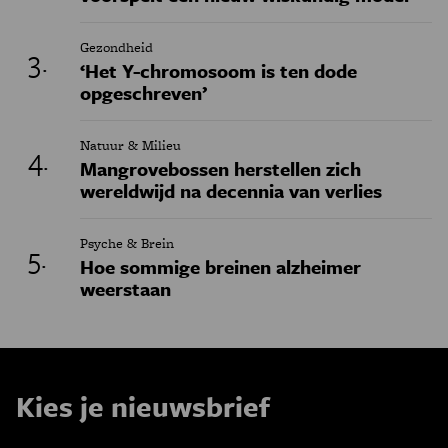
Gezondheid
‘Het Y-chromosoom is ten dode
opgeschreven’
Natuur & Milieu
Mangrovebossen herstellen zich
wereldwijd na decennia van verlies
Psyche & Brein
Hoe sommige breinen alzheimer
weerstaan
Kies je nieuwsbrief