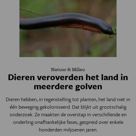
Natuur & Milieu
Dieren veroverden het land in
meerdere golven
Dieren hebben, in tegenstelling tot planten, het land niet in
één beweging gekoloniseerd. Dat blijkt uit grootschalig
onderzoek. Ze maakten de overstap in verschillende en
onderling onafhankelijke fases, gespreid over enkele
honderden miljoenen jaren.