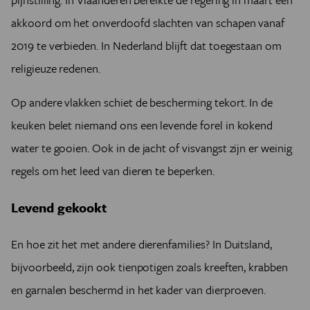
akkoord om het onverdoofd slachten van schapen vanaf
2019 te verbieden. In Nederland blijft dat toegestaan om
religieuze redenen.
Op andere vlakken schiet de bescherming tekort. In de
keuken belet niemand ons een levende forel in kokend
water te gooien. Ook in de jacht of visvangst zijn er weinig
regels om het leed van dieren te beperken.
Levend gekookt
En hoe zit het met andere dierenfamilies? In Duitsland,
bijvoorbeeld, zijn ook tienpotigen zoals kreeften, krabben
en garnalen beschermd in het kader van dierproeven.