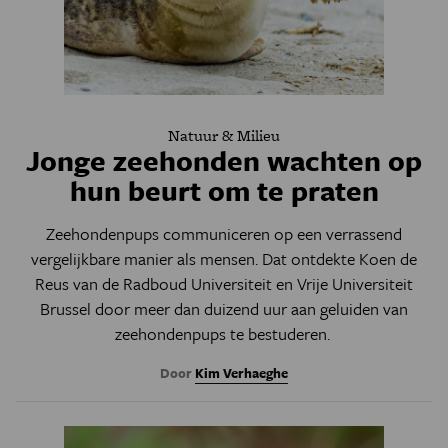
Natuur & Milieu
Jonge zeehonden wachten op
hun beurt om te praten
Zeehondenpups communiceren op een verrassend
vergelijkbare manier als mensen. Dat ontdekte Koen de
Reus van de Radboud Universiteit en Vrije Universiteit
Brussel door meer dan duizend uur aan geluiden van
zeehondenpups te bestuderen.
Door
Kim Verhaeghe