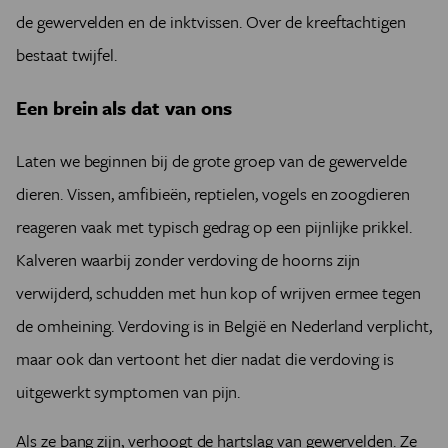
de gewervelden en de inktvissen. Over de kreeftachtigen
bestaat twijfel.
Een brein als dat van ons
Laten we beginnen bij de grote groep van de gewervelde
dieren. Vissen, amfibieën, reptielen, vogels en zoogdieren
reageren vaak met typisch gedrag op een pijnlijke prikkel.
Kalveren waarbij zonder verdoving de hoorns zijn
verwijderd, schudden met hun kop of wrijven ermee tegen
de omheining. Verdoving is in België en Nederland verplicht,
maar ook dan vertoont het dier nadat die verdoving is
uitgewerkt symptomen van pijn.
Als ze bang zijn, verhoogt de hartslag van gewervelden. Ze