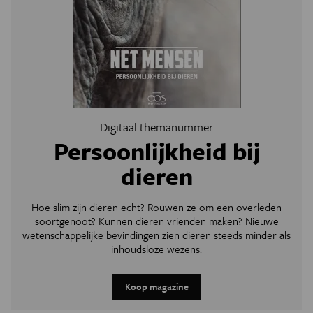
Digitaal themanummer
Persoonlijkheid bij
dieren
Hoe slim zijn dieren echt? Rouwen ze om een overleden
soortgenoot? Kunnen dieren vrienden maken? Nieuwe
wetenschappelijke bevindingen zien dieren steeds minder als
inhoudsloze wezens.
Koop magazine