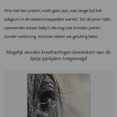
Wie niet kan praten, voelt geen pijn, was lange tijd het
adagium in de wetenschappelijke wereld. Tot de jaren 1980
opereerden artsen baby’s die nog niet konden praten
zonder verdoving. Intussen weten we gelukkig beter.
Mogelijk worden kreeftachtigen binnenkort aan dit
lijstje pijnlijders toegevoegd