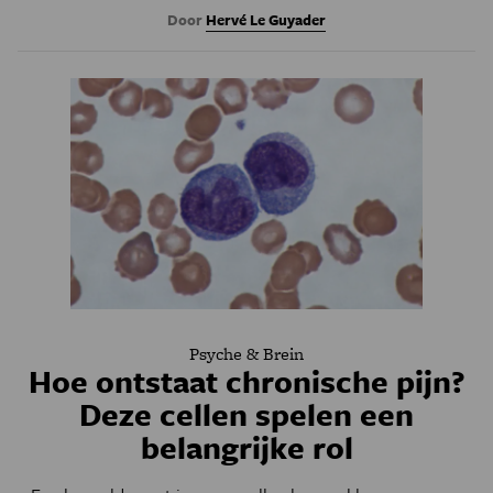
Door
Hervé Le Guyader
Psyche & Brein
Hoe ontstaat chronische pijn?
Deze cellen spelen een
belangrijke rol