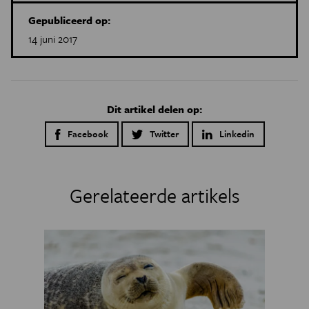
Gepubliceerd op:
14 juni 2017
Dit artikel delen op:
Facebook
Twitter
Linkedin
Gerelateerde artikels