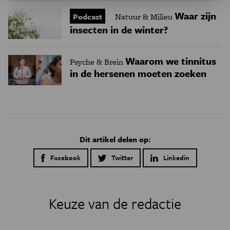
Waar zijn
Podcast
Natuur & Milieu
insecten in de winter?
Waarom we tinnitus
Psyche & Brein
in de hersenen moeten zoeken
Dit artikel delen op:
Facebook
Twitter
Linkedin
Keuze van de redactie