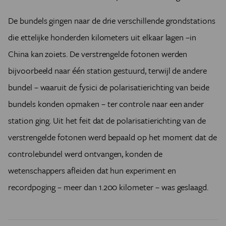
De bundels gingen naar de drie verschillende grondstations
die ettelijke honderden kilometers uit elkaar lagen –in
China kan zoiets. De verstrengelde fotonen werden
bijvoorbeeld naar één station gestuurd, terwijl de andere
bundel – waaruit de fysici de polarisatierichting van beide
bundels konden opmaken – ter controle naar een ander
station ging. Uit het feit dat de polarisatierichting van de
verstrengelde fotonen werd bepaald op het moment dat de
controlebundel werd ontvangen, konden de
wetenschappers afleiden dat hun experiment en
recordpoging – meer dan 1.200 kilometer – was geslaagd.