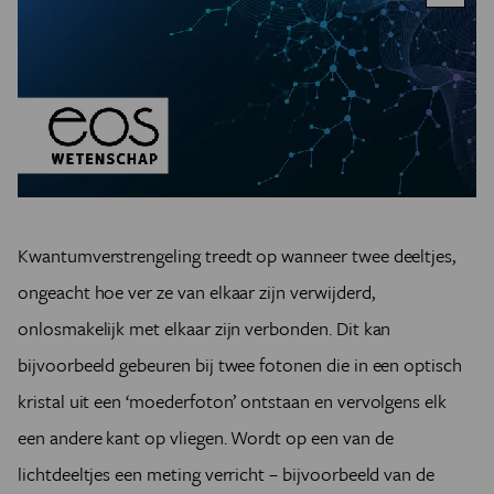
Kwantumverstrengeling treedt op wanneer twee deeltjes,
ongeacht hoe ver ze van elkaar zijn verwijderd,
onlosmakelijk met elkaar zijn verbonden. Dit kan
bijvoorbeeld gebeuren bij twee fotonen die in een optisch
kristal uit een ‘moederfoton’ ontstaan en vervolgens elk
een andere kant op vliegen. Wordt op een van de
lichtdeeltjes een meting verricht – bijvoorbeeld van de