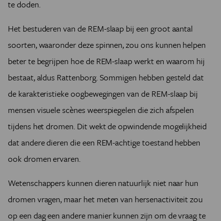
te doden.
Het bestuderen van de REM-slaap bij een groot aantal
soorten, waaronder deze spinnen, zou ons kunnen helpen
beter te begrijpen hoe de REM-slaap werkt en waarom hij
bestaat, aldus Rattenborg. Sommigen hebben gesteld dat
de karakteristieke oogbewegingen van de REM-slaap bij
mensen visuele scènes weerspiegelen die zich afspelen
tijdens het dromen. Dit wekt de opwindende mogelijkheid
dat andere dieren die een REM-achtige toestand hebben
ook dromen ervaren.
Wetenschappers kunnen dieren natuurlijk niet naar hun
dromen vragen, maar het meten van hersenactiviteit zou
op een dag een andere manier kunnen zijn om de vraag te