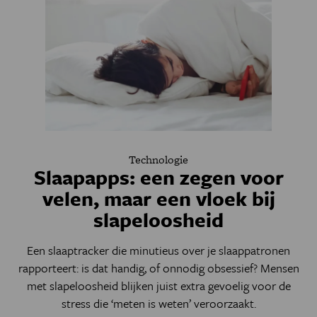
Technologie
Slaapapps: een zegen voor
velen, maar een vloek bij
slapeloosheid
Een slaaptracker die minutieus over je slaappatronen
rapporteert: is dat handig, of onnodig obsessief? Mensen
met slapeloosheid blijken juist extra gevoelig voor de
stress die ‘meten is weten’ veroorzaakt.