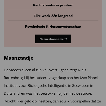
Rechtstreeks in je inbox
Elke week één longread
Psychologie & Hersenwetenschap
Neem abonnement
Maanzaadje
De video's alleen al zijn vrij overtuigend, zegt Niels
Rattenborg. Hij bestudeert vogelslaap aan het Max Planck
Instituut voor Biologische Intelligentie in Seewiesen in
Duitsland, en was niet betrokken bij de nieuwe studie.
‘Mocht ik er geld op inzetten, dan zou ik voorspellen dat ze