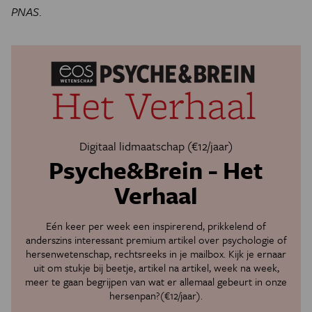
PNAS
.
Digitaal lidmaatschap (€12/jaar)
Psyche&Brein - Het
Verhaal
Eén keer per week een inspirerend, prikkelend of
anderszins interessant premium artikel over psychologie of
hersenwetenschap, rechtsreeks in je mailbox. Kijk je ernaar
uit om stukje bij beetje, artikel na artikel, week na week,
meer te gaan begrijpen van wat er allemaal gebeurt in onze
hersenpan?(€12/jaar).