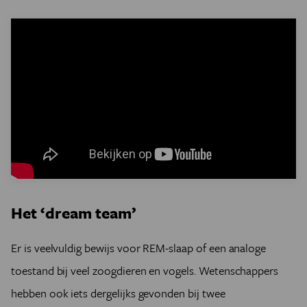
Het ‘dream team’
Er is veelvuldig bewijs voor REM-slaap of een analoge
toestand bij veel zoogdieren en vogels. Wetenschappers
hebben ook iets dergelijks gevonden bij twee