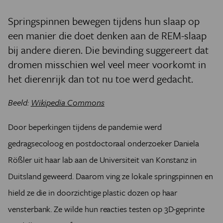
Springspinnen bewegen tijdens hun slaap op
een manier die doet denken aan de REM-slaap
bij andere dieren. Die bevinding suggereert dat
dromen misschien wel veel meer voorkomt in
het dierenrijk dan tot nu toe werd gedacht.
Beeld:
Wikipedia Commons
Door beperkingen tijdens de pandemie werd
gedragsecoloog en postdoctoraal onderzoeker Daniela
Rößler uit haar lab aan de Universiteit van Konstanz in
Duitsland geweerd. Daarom ving ze lokale springspinnen en
hield ze die in doorzichtige plastic dozen op haar
vensterbank. Ze wilde hun reacties testen op 3D-geprinte