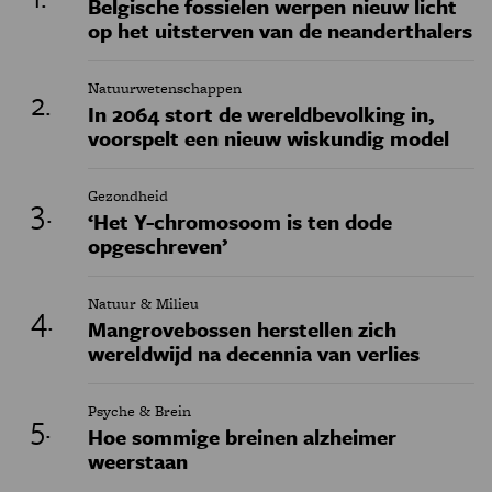
Belgische fossielen werpen nieuw licht
op het uitsterven van de neanderthalers
Natuurwetenschappen
In 2064 stort de wereldbevolking in,
voorspelt een nieuw wiskundig model
Gezondheid
‘Het Y-chromosoom is ten dode
opgeschreven’
Natuur & Milieu
Mangrovebossen herstellen zich
wereldwijd na decennia van verlies
Psyche & Brein
Hoe sommige breinen alzheimer
weerstaan