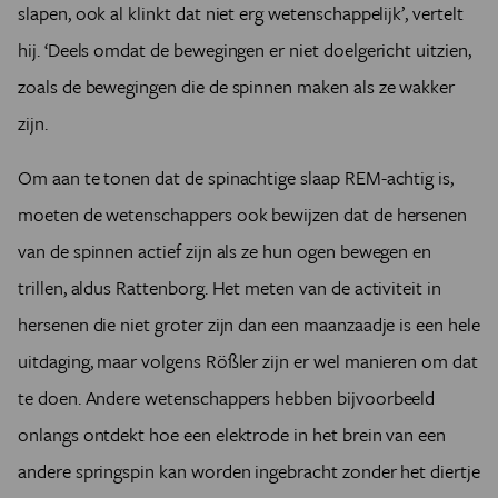
slapen, ook al klinkt dat niet erg wetenschappelijk’, vertelt
hij. ‘Deels omdat de bewegingen er niet doelgericht uitzien,
zoals de bewegingen die de spinnen maken als ze wakker
zijn.
Om aan te tonen dat de spinachtige slaap REM-achtig is,
moeten de wetenschappers ook bewijzen dat de hersenen
van de spinnen actief zijn als ze hun ogen bewegen en
trillen, aldus Rattenborg. Het meten van de activiteit in
hersenen die niet groter zijn dan een maanzaadje is een hele
uitdaging, maar volgens Rößler zijn er wel manieren om dat
te doen. Andere wetenschappers hebben bijvoorbeeld
onlangs ontdekt hoe een elektrode in het brein van een
andere springspin kan worden ingebracht zonder het diertje