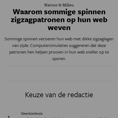
Natuur & Milieu
Waarom sommige spinnen
zigzagpatronen op hun web
weven
Sommige spinnen versieren hun web met dikke zigzaglagen
van zijde. Computersimulaties suggereren dat deze
patronen hen helpen prooien in hun web sneller op te
sporen.
Keuze van de redactie
Geschiedenis