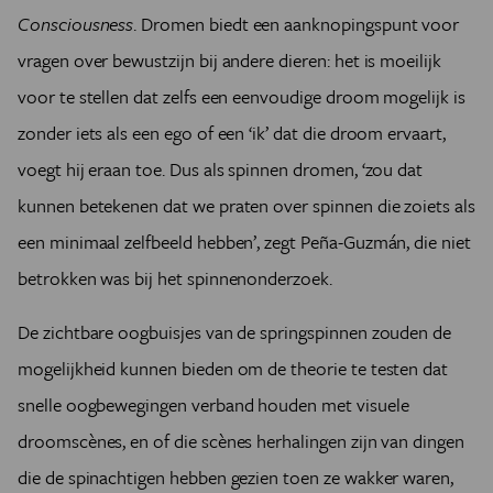
Consciousness
. Dromen biedt een aanknopingspunt voor
vragen over bewustzijn bij andere dieren: het is moeilijk
voor te stellen dat zelfs een eenvoudige droom mogelijk is
zonder iets als een ego of een ‘ik’ dat die droom ervaart,
voegt hij eraan toe. Dus als spinnen dromen, ‘zou dat
kunnen betekenen dat we praten over spinnen die zoiets als
een minimaal zelfbeeld hebben’, zegt Peña-Guzmán, die niet
betrokken was bij het spinnenonderzoek.
De zichtbare oogbuisjes van de springspinnen zouden de
mogelijkheid kunnen bieden om de theorie te testen dat
snelle oogbewegingen verband houden met visuele
droomscènes, en of die scènes herhalingen zijn van dingen
die de spinachtigen hebben gezien toen ze wakker waren,