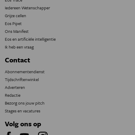
Iedereen Wetenschapper
Grijze cellen
Eos Pipet
Ons Manifest
Eos en artificiële intelligentie
Ik heb een vraag
Contact
Abonnementendienst
Tijdschriftenwinkel
Adverteren
Redactie
Bezorg ons jouw pitch
Stages en vacatures
Volg ons op