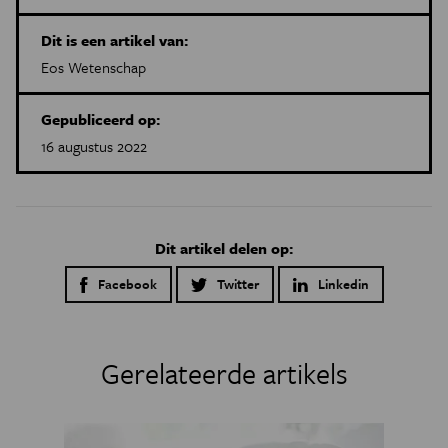
Dit is een artikel van:
Eos Wetenschap
Gepubliceerd op:
16 augustus 2022
Dit artikel delen op:
Facebook
Twitter
Linkedin
Gerelateerde artikels