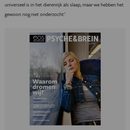
universeel is in het dierenrijk als slaap, maar we hebben het
gewoon nog niet onderzocht.’