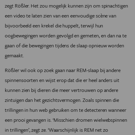
zegt Rößler. Het zou mogelijk kunnen zijn om spinachtigen
een video te laten zien van een eenvoudige scène van
bijvoorbeeld een krekel die huppelt, terwijl hun
oogbewegingen worden gevolgd en gemeten, en dan na te
gaan of die bewegingen tijdens de slaap opnieuw worden
gemaakt.
Rößler wil ook op zoek gaan naar REM-slaap bij andere
spinnensoorten en wijst erop dat die er heel anders uit
kunnen zien bij dieren die meer vertrouwen op andere
zintuigen dan het gezichtsvermogen. Zoals spinnen die
trillingen in hun web gebruiken om te detecteren wanneer
een prooi gevangen is. ‘Misschien dromen wielwebspinnen
in trillingen’, zegt ze. ‘Waarschijnlijk is REM net zo