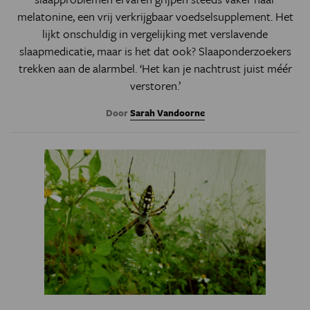
melatonine, een vrij verkrijgbaar voedselsupplement. Het
lijkt onschuldig in vergelijking met verslavende
slaapmedicatie, maar is het dat ook? Slaaponderzoekers
trekken aan de alarmbel. ‘Het kan je nachtrust juist méér
verstoren.’
Door
Sarah Vandoorne