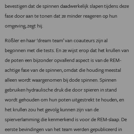
bevestigen dat de spinnen daadwerkelijk slapen tijdens deze
fase door aan te tonen dat ze minder reageren op hun
omgeving, zegt hij.
Rößler en haar ‘dream team’ van coauteurs zijn al
begonnen met die tests. En ze wijst erop dat het krullen van
de poten een bijzonder opvallend aspect is van de REM-
achtige fase van de spinnen, omdat die houding meestal
alleen wordt waargenomen bij dode spinnen. Spinnen
gebruiken hydraulische druk die door spieren in stand
wordt gehouden om hun poten uitgestrekt te houden, en
het krullen zou het gevolg kunnen zijn van de
spierverlamming die kenmerkend is voor de REM-slaap. De
eerste bevindingen van het team werden gepubliceerd in