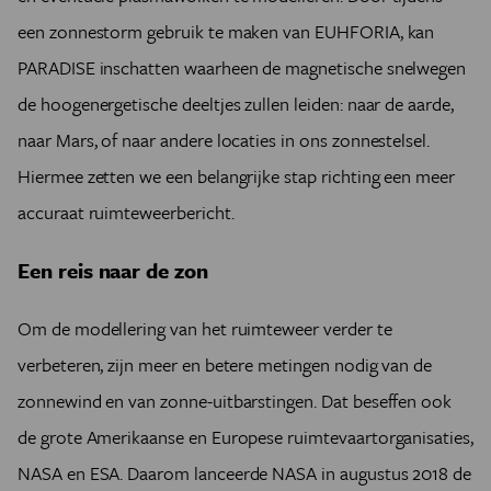
een zonnestorm gebruik te maken van EUHFORIA, kan
PARADISE inschatten waarheen de magnetische snelwegen
de hoogenergetische deeltjes zullen leiden: naar de aarde,
naar Mars, of naar andere locaties in ons zonnestelsel.
Hiermee zetten we een belangrijke stap richting een meer
accuraat ruimteweerbericht.
Een reis naar de zon
Om de modellering van het ruimteweer verder te
verbeteren, zijn meer en betere metingen nodig van de
zonnewind en van zonne-uitbarstingen. Dat beseffen ook
de grote Amerikaanse en Europese ruimtevaartorganisaties,
NASA en ESA. Daarom lanceerde NASA in augustus 2018 de