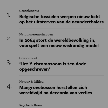
Geschiedenis
Belgische fossielen werpen nieuw licht
op het uitsterven van de neanderthalers
Natuurwetenschappen
In 2064 stort de wereldbevolking in,
voorspelt een nieuw wiskundig model
Gezondheid
‘Het Y-chromosoom is ten dode
opgeschreven’
Natuur & Milieu
Mangrovebossen herstellen zich
wereldwijd na decennia van verlies
Psyche & Brein