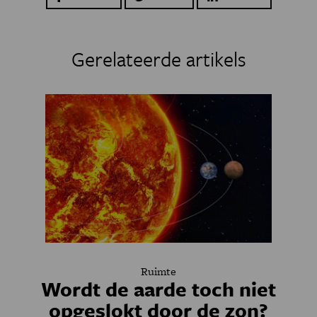
Gerelateerde artikels
Ruimte
Wordt de aarde toch niet
opgeslokt door de zon?