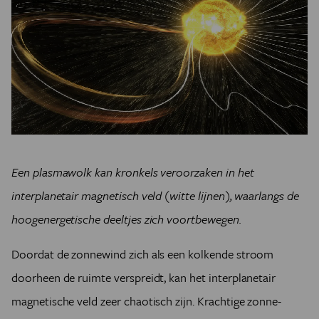
Een plasmawolk kan kronkels veroorzaken in het
interplanetair magnetisch veld (witte lijnen), waarlangs de
hoogenergetische deeltjes zich voortbewegen.
Doordat de zonnewind zich als een kolkende stroom
doorheen de ruimte verspreidt, kan het interplanetair
magnetische veld zeer chaotisch zijn.
Krachtige zonne-