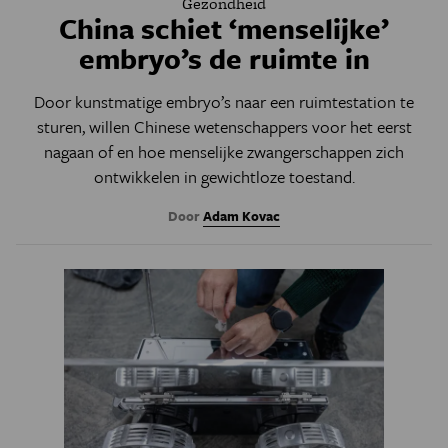
Gezondheid
China schiet ‘menselijke’
embryo’s de ruimte in
Door kunstmatige embryo’s naar een ruimtestation te
sturen, willen Chinese wetenschappers voor het eerst
nagaan of en hoe menselijke zwangerschappen zich
ontwikkelen in gewichtloze toestand.
Door
Adam Kovac