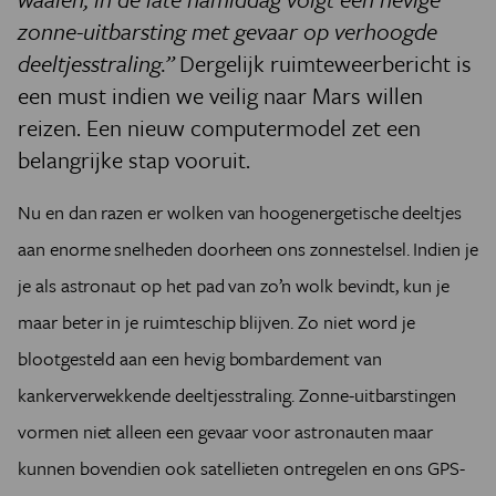
zonne-uitbarsting met gevaar op verhoogde
deeltjesstraling.”
Dergelijk ruimteweerbericht is
een must indien we veilig naar Mars willen
reizen. Een nieuw computermodel zet een
belangrijke stap vooruit.
Nu en dan razen er wolken van hoogenergetische deeltjes
aan enorme snelheden doorheen ons zonnestelsel. Indien je
je als astronaut op het pad van zo’n wolk bevindt, kun je
maar beter in je ruimteschip blijven. Zo niet word je
blootgesteld aan een hevig bombardement van
kankerverwekkende deeltjesstraling. Zonne-uitbarstingen
vormen niet alleen een gevaar voor astronauten maar
kunnen bovendien ook satellieten ontregelen en ons GPS-