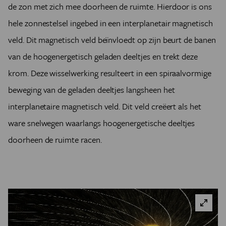
de zon met zich mee doorheen de ruimte. Hierdoor is ons
hele zonnestelsel ingebed in een interplanetair magnetisch
veld. Dit magnetisch veld beïnvloedt op zijn beurt de banen
van de hoogenergetisch geladen deeltjes en trekt deze
krom. Deze wisselwerking resulteert in een spiraalvormige
beweging van de geladen deeltjes langsheen het
interplanetaire magnetisch veld. Dit veld creëert als het
ware snelwegen waarlangs hoogenergetische deeltjes
doorheen de ruimte racen.