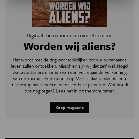
Digitaal themanummer ruimtetoerisme
Worden wij aliens?
Het wordt met de dag waarschijnlijker dat we buitenaards
leven zullen ontdekken. Misschien zijn wij dat zelf wel. Nogal
wat avonturiers dromen van een verregaande verkenning
van de kosmos. Een kolonie op Mars is daarin slechts een
tussenstap naar andere, meer leefbare planeten. Wat houdt
ons nog tegen? Lees het in dit themanummer.
Koop magazine