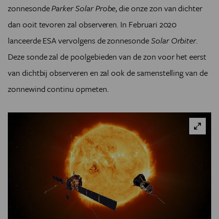
zonnesonde
Parker Solar Probe
, die onze zon van dichter
dan ooit tevoren zal observeren. In Februari 2020
lanceerde ESA vervolgens de zonnesonde
Solar Orbiter
.
Deze sonde zal de poolgebieden van de zon voor het eerst
van dichtbij observeren en zal ook de samenstelling van de
zonnewind continu opmeten.