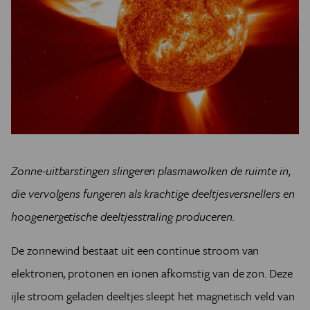
Zonne-uitbarstingen slingeren plasmawolken de ruimte in,
die vervolgens fungeren als krachtige deeltjesversnellers en
hoogenergetische deeltjesstraling produceren.
De zonnewind bestaat uit
een continue stroom van
elektronen, protonen en ionen afkomstig van de zon
. Deze
ijle stroom geladen deeltjes sleept het magnetisch veld van