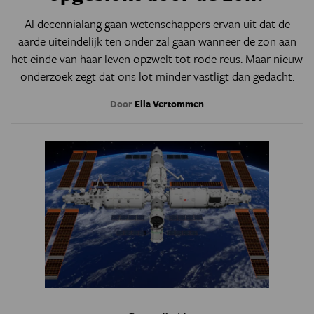
Al decennialang gaan wetenschappers ervan uit dat de
aarde uiteindelijk ten onder zal gaan wanneer de zon aan
het einde van haar leven opzwelt tot rode reus. Maar nieuw
onderzoek zegt dat ons lot minder vastligt dan gedacht.
Door
Ella Vertommen