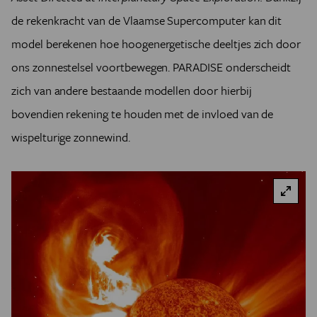
de
rekenkracht van de Vlaamse Supercomputer kan dit
model berekenen hoe hoogenergetische deeltjes zich door
ons zonnestelsel voortbewegen. PARADISE onderscheidt
zich van andere bestaande modellen door hierbij
bovendien rekening te houden met de invloed van de
wispelturige zonnewind.