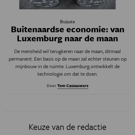
Ruimte
Buitenaardse economie: van
Luxemburg naar de maan
De mensheid wil terugkeren naar de maan, ditmaal
permanent. Een basis op de maan zal echter steunen op
mijnbouw in de ruimte. Luxemburg ontwikkelt de
technologie om dat te doen.
Door
Tom Cassauwers
Keuze van de redactie