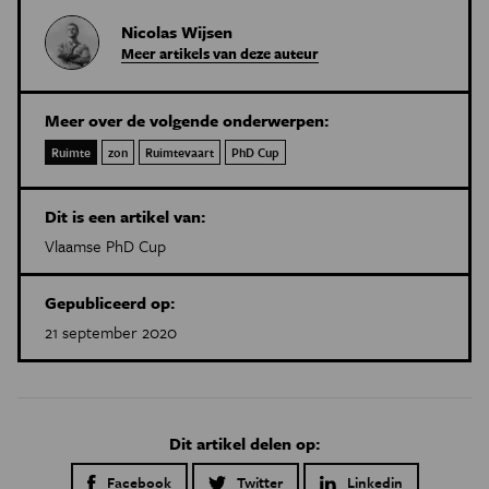
Nicolas Wijsen
Meer artikels van deze auteur
Meer over de volgende onderwerpen:
Ruimte
zon
Ruimtevaart
PhD Cup
Dit is een artikel van:
Vlaamse PhD Cup
Gepubliceerd op:
21 september 2020
Dit artikel delen op:
Facebook
Twitter
Linkedin