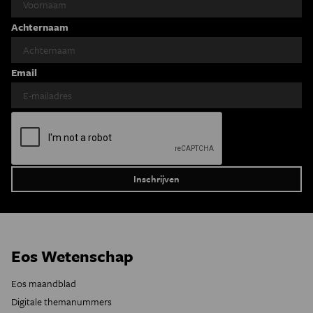
Achternaam
Email
Eos Wetenschap
Eos maandblad
Digitale themanummers