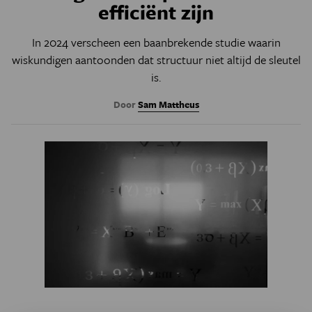
efficiënt zijn
In 2024 verscheen een baanbrekende studie waarin
wiskundigen aantoonden dat structuur niet altijd de sleutel
is.
Door
Sam Mattheus