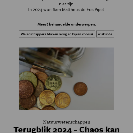
niet zijn.
In 2024 won Sam Mattheus de Eos Pipet.
Meest behandelde onderwerpen:
Wetenschappers blikken terug en kijken vooruit
wiskunde
Natuurwetenschappen
Terugblik 2024 - Chaos kan