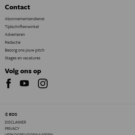
Contact
Abonnementendienst
Tijdschriftenwinkel
Adverteren
Redactie
Bezorg ons jouw pitch
Stages en vacatures
Volg ons op
© EOS
DISCLAIMER
PRIVACY
VERKOOPSVOORWAARDEN