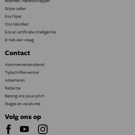
Iedereen Wetenschapper
Grijze cellen
Eos Pipet
Ons Manifest
Eos en artificiële intelligentie
Ik heb een vraag
Contact
Abonnementendienst
Tijdschriftenwinkel
Adverteren
Redactie
Bezorg ons jouw pitch
Stages en vacatures
Volg ons op