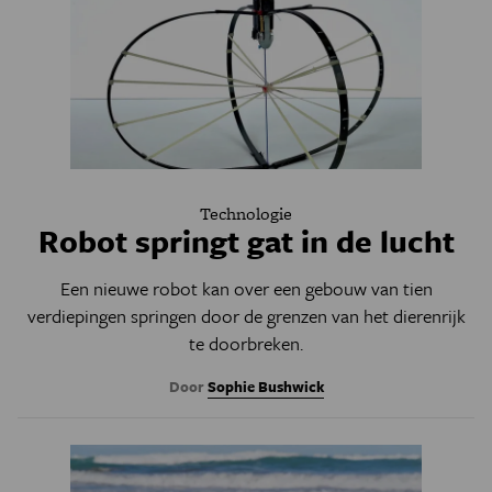
Technologie
Robot springt gat in de lucht
Een nieuwe robot kan over een gebouw van tien
verdiepingen springen door de grenzen van het dierenrijk
te doorbreken.
Door
Sophie Bushwick