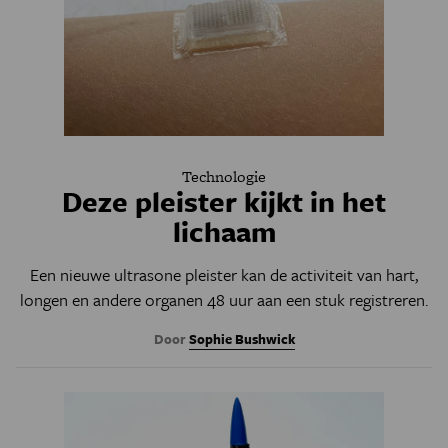
Technologie
Deze pleister kijkt in het
lichaam
Een nieuwe ultrasone pleister kan de activiteit van hart,
longen en andere organen 48 uur aan een stuk registreren.
Door
Sophie Bushwick