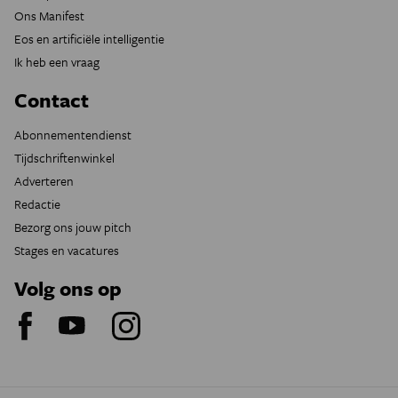
Ons Manifest
Eos en artificiële intelligentie
Ik heb een vraag
Contact
Abonnementendienst
Tijdschriftenwinkel
Adverteren
Redactie
Bezorg ons jouw pitch
Stages en vacatures
Volg ons op