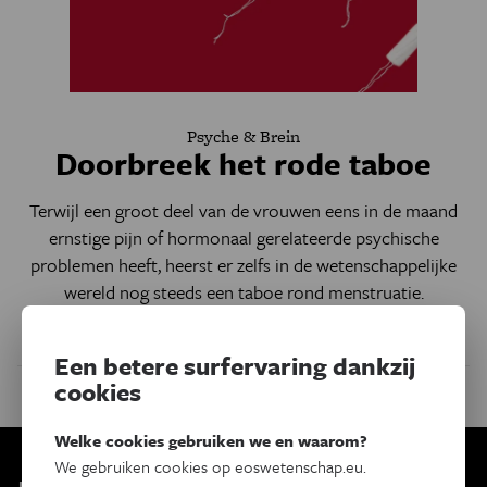
Psyche & Brein
Doorbreek het rode taboe
Terwijl een groot deel van de vrouwen eens in de maand
ernstige pijn of hormonaal gerelateerde psychische
problemen heeft, heerst er zelfs in de wetenschappelijke
wereld nog steeds een taboe rond menstruatie.
Door
Liesbeth Gijsel
Een betere surfervaring dankzij
cookies
Welke cookies gebruiken we en waarom?
We gebruiken cookies op eoswetenschap.eu.