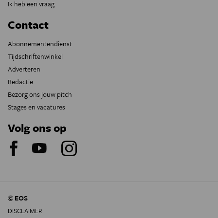
Ik heb een vraag
Contact
Abonnementendienst
Tijdschriftenwinkel
Adverteren
Redactie
Bezorg ons jouw pitch
Stages en vacatures
Volg ons op
© EOS
DISCLAIMER