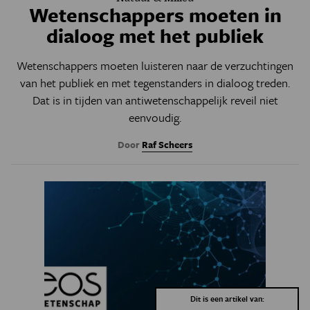
Wetenschappers moeten in
dialoog met het publiek
Wetenschappers moeten luisteren naar de verzuchtingen
van het publiek en met tegenstanders in dialoog treden.
Dat is in tijden van antiwetenschappelijk reveil niet
eenvoudig.
Door
Raf Scheers
Dit is een artikel van: