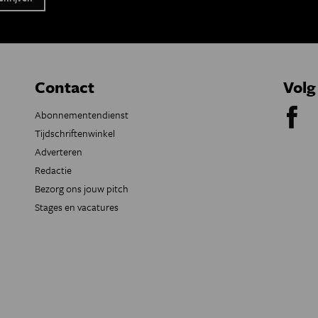
Contact
Volg
Abonnementendienst
Tijdschriftenwinkel
Adverteren
Redactie
Bezorg ons jouw pitch
Stages en vacatures