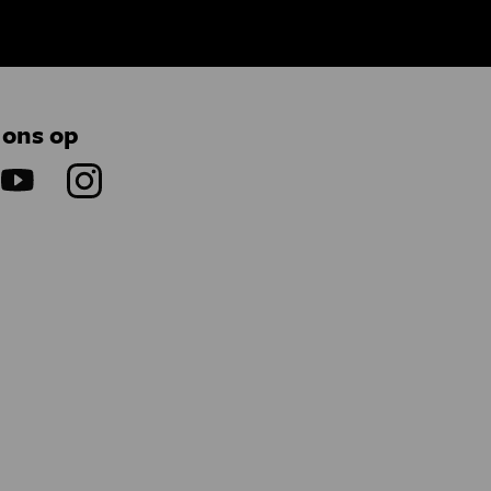
 ons op