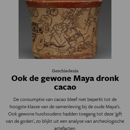
Geschiedenis
Ook de gewone Maya dronk
cacao
De consumptie van cacao bleef niet beperkt tot de
hoogste klasse van de samenleving bij de oude Maya's.
Ook gewone huishoudens hadden toegang tot deze 'gift
van de goden', zo blijkt uit een analyse van archeologische
artefacten.