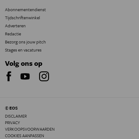
Abonnementendienst
Tijdschriftenwinkel
Adverteren
Redactie
Bezorg ons jouw pitch
Stages en vacatures
Volg ons op
© EOS
DISCLAIMER
PRIVACY
VERKOOPSVOORWAARDEN
COOKIES AANPASSEN