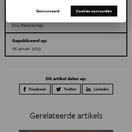
Geavanceerd
Cookies aanvaarden
Dit is een artikel van:
Eos Wetenschap
Gepubliceerd op:
06 januari 2023
Dit artikel delen op:
Facebook
Twitter
Linkedin
Gerelateerde artikels