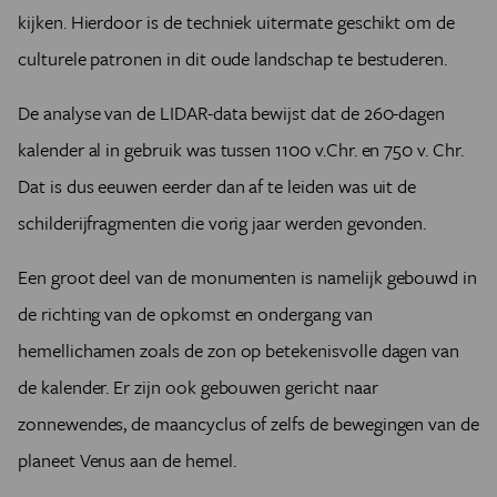
kijken. Hierdoor is de techniek uitermate geschikt om de
culturele patronen in dit oude landschap te bestuderen.
De analyse van de LIDAR-data bewijst dat de 260-dagen
kalender al in gebruik was tussen 1100 v.Chr. en 750 v. Chr.
Dat is dus eeuwen eerder dan af te leiden was uit de
schilderijfragmenten die vorig jaar werden gevonden.
Een groot deel van de monumenten is namelijk gebouwd in
de richting van de opkomst en ondergang van
hemellichamen zoals de zon op betekenisvolle dagen van
de kalender. Er zijn ook gebouwen gericht naar
zonnewendes, de maancyclus of zelfs de bewegingen van de
planeet Venus aan de hemel.