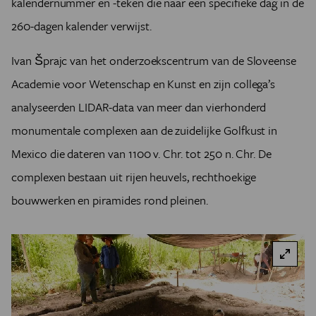
kalendernummer en -teken die naar een specifieke dag in de
260-dagen kalender verwijst.
Ivan Šprajc van het onderzoekscentrum van de Sloveense
Academie voor Wetenschap en Kunst en zijn collega’s
analyseerden LIDAR-data van meer dan vierhonderd
monumentale complexen aan de zuidelijke Golfkust in
Mexico die dateren van 1100 v. Chr. tot 250 n. Chr. De
complexen bestaan uit rijen heuvels, rechthoekige
bouwwerken en piramides rond pleinen.