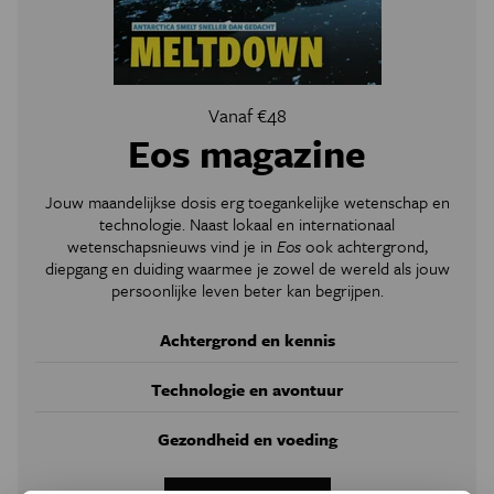
Vanaf €48
Eos magazine
Jouw maandelijkse dosis erg toegankelijke wetenschap en
technologie. Naast lokaal en internationaal
wetenschapsnieuws vind je in
Eos
ook achtergrond,
diepgang en duiding waarmee je zowel de wereld als jouw
persoonlijke leven beter kan begrijpen.
Achtergrond en kennis
Technologie en avontuur
Gezondheid en voeding