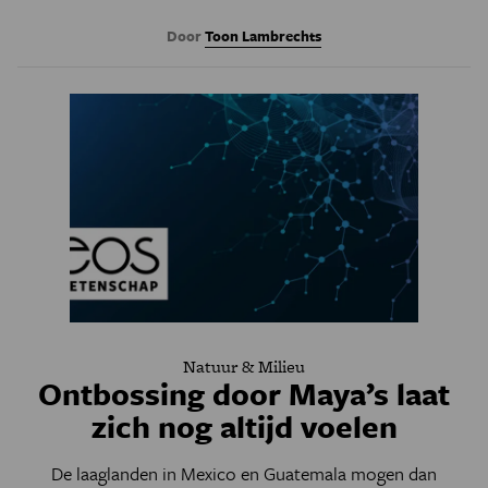
Door
Toon Lambrechts
Natuur & Milieu
Ontbossing door Maya’s laat
zich nog altijd voelen
De laaglanden in Mexico en Guatemala mogen dan