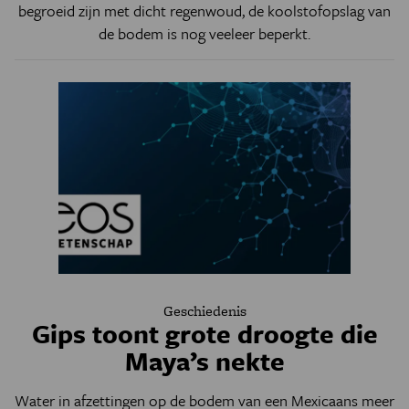
begroeid zijn met dicht regenwoud, de koolstofopslag van
de bodem is nog veeleer beperkt.
Geschiedenis
Gips toont grote droogte die
Maya’s nekte
Water in afzettingen op de bodem van een Mexicaans meer