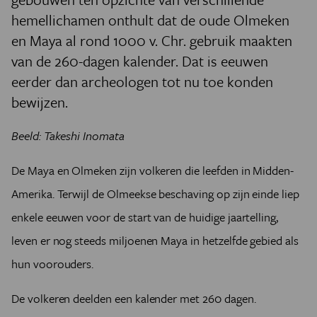
hemellichamen onthult dat de oude Olmeken
en Maya al rond 1000 v. Chr. gebruik maakten
van de 260-dagen kalender. Dat is eeuwen
eerder dan archeologen tot nu toe konden
bewijzen.
Beeld: Takeshi Inomata
De Maya en Olmeken zijn volkeren die leefden in Midden-
Amerika. Terwijl de Olmeekse beschaving op zijn einde liep
enkele eeuwen voor de start van de huidige jaartelling,
leven er nog steeds miljoenen Maya in hetzelfde gebied als
hun voorouders.
De volkeren deelden een kalender met 260 dagen.