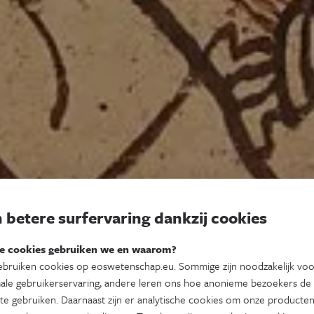
 betere surfervaring dankzij cookies
e cookies gebruiken we en waarom?
bruiken cookies op eoswetenschap.eu. Sommige zijn noodzakelijk vo
ale gebruikerservaring, andere leren ons hoe anonieme bezoekers de
te gebruiken. Daarnaast zijn er analytische cookies om onze producten