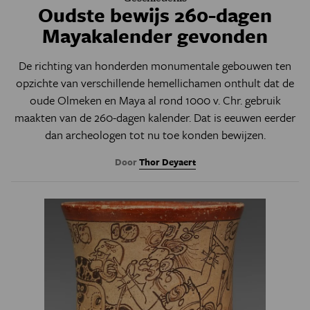
Oudste bewijs 260-dagen
Mayakalender gevonden
De richting van honderden monumentale gebouwen ten
opzichte van verschillende hemellichamen onthult dat de
oude Olmeken en Maya al rond 1000 v. Chr. gebruik
maakten van de 260-dagen kalender. Dat is eeuwen eerder
dan archeologen tot nu toe konden bewijzen.
Door
Thor Deyaert