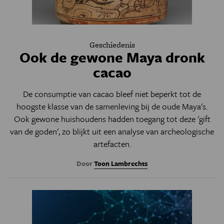
Geschiedenis
Ook de gewone Maya dronk
cacao
De consumptie van cacao bleef niet beperkt tot de
hoogste klasse van de samenleving bij de oude Maya's.
Ook gewone huishoudens hadden toegang tot deze 'gift
van de goden', zo blijkt uit een analyse van archeologische
artefacten.
Door
Toon Lambrechts