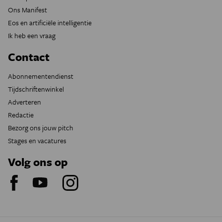
Ons Manifest
Eos en artificiële intelligentie
Ik heb een vraag
Contact
Abonnementendienst
Tijdschriftenwinkel
Adverteren
Redactie
Bezorg ons jouw pitch
Stages en vacatures
Volg ons op