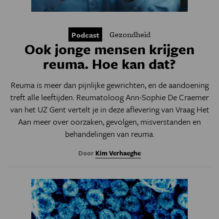
Gezondheid
Podcast
Ook jonge mensen krijgen
reuma. Hoe kan dat?
Reuma is meer dan pijnlijke gewrichten, en de aandoening
treft alle leeftijden.
Reumatoloog Ann-Sophie De Craemer
van het UZ Gent vertelt je in deze aflevering van Vraag Het
Aan meer over oorzaken, gevolgen, misverstanden en
behandelingen van reuma.
Door
Kim Verhaeghe