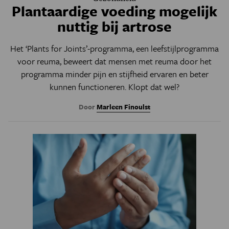
Plantaardige voeding mogelijk
nuttig bij artrose
Het ‘Plants for Joints’-programma, een leefstijlprogramma
voor reuma, beweert dat mensen met reuma door het
programma minder pijn en stijfheid ervaren en beter
kunnen functioneren. Klopt dat wel?
Door
Marleen Finoulst