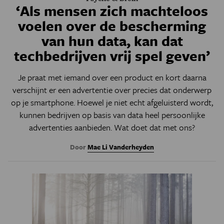
‘Als mensen zich machteloos
voelen over de bescherming
van hun data, kan dat
techbedrijven vrij spel geven’
Je praat met iemand over een product en kort daarna
verschijnt er een advertentie over precies dat onderwerp
op je smartphone. Hoewel je niet echt afgeluisterd wordt,
kunnen bedrijven op basis van data heel persoonlijke
advertenties aanbieden. Wat doet dat met ons?
Door
Mae Li Vanderheyden