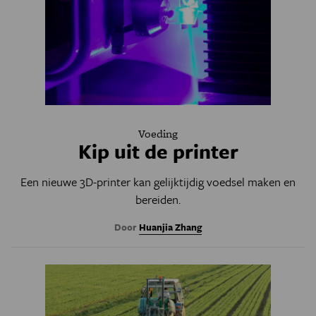
Voeding
Kip uit de printer
Een nieuwe 3D-printer kan gelijktijdig voedsel maken en
bereiden.
Door
Huanjia Zhang