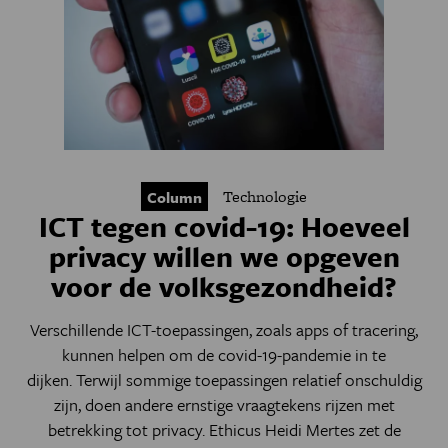
Technologie
Column
ICT tegen covid-19: Hoeveel
privacy willen we opgeven
voor de volksgezondheid?
Verschillende ICT-toepassingen, zoals apps of tracering,
kunnen helpen om de covid-19-pandemie in te
dijken. Terwijl sommige toepassingen relatief onschuldig
zijn, doen andere ernstige vraagtekens rijzen met
betrekking tot privacy. Ethicus Heidi Mertes zet de