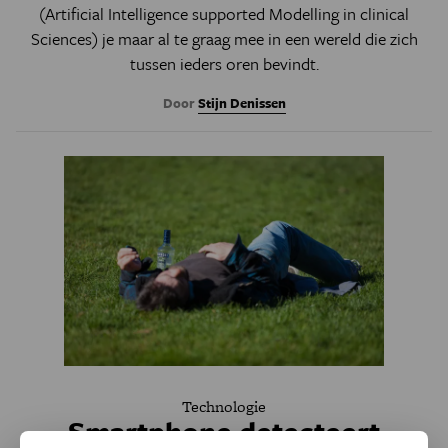
(Artificial Intelligence supported Modelling in clinical
Sciences)
je maar al te graag mee in een wereld die zich
tussen ieders oren bevindt.
Door
Stijn Denissen
Technologie
Smartphone detecteert