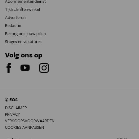
Abonnementendienst
Tijdschriftenwinkel
Adverteren
Redactie
Bezorg ons jouw pitch
Stages en vacatures
Volg ons op
© EOS
DISCLAIMER
PRIVACY
VERKOOPSVOORWAARDEN
COOKIES AANPASSEN