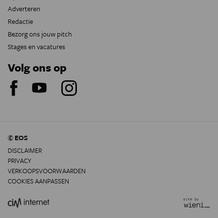
Adverteren
Redactie
Bezorg ons jouw pitch
Stages en vacatures
Volg ons op
© EOS
DISCLAIMER
PRIVACY
VERKOOPSVOORWAARDEN
COOKIES AANPASSEN