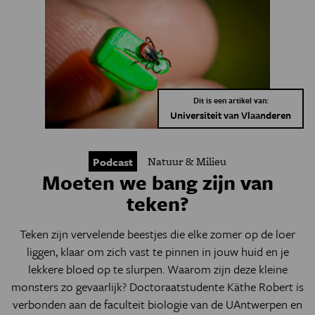
Dit is een artikel van:
Universiteit van Vlaanderen
Natuur & Milieu
Podcast
Moeten we bang zijn van
teken?
Teken zijn vervelende beestjes die elke zomer op de loer
liggen, klaar om zich vast te pinnen in jouw huid en je
lekkere bloed op te slurpen. Waarom zijn deze kleine
monsters zo gevaarlijk? Doctoraatstudente Käthe Robert is
verbonden aan de faculteit biologie van de UAntwerpen en