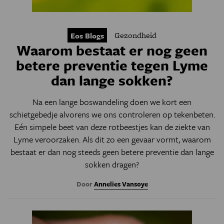
Gezondheid
Eos Blogs
Waarom bestaat er nog geen
betere preventie tegen Lyme
dan lange sokken?
Na een lange boswandeling doen we kort een
schietgebedje alvorens we ons controleren op tekenbeten.
Eén simpele beet van deze rotbeestjes kan de ziekte van
Lyme veroorzaken. Als dit zo een gevaar vormt, waarom
bestaat er dan nog steeds geen betere preventie dan lange
sokken dragen?
Door
Annelies Vansoye