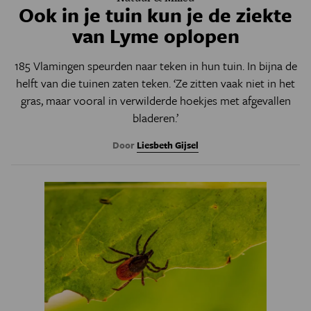
Ook in je tuin kun je de ziekte
van Lyme oplopen
185 Vlamingen speurden naar teken in hun tuin. In bijna de
helft van die tuinen zaten teken. ‘Ze zitten vaak niet in het
gras, maar vooral in verwilderde hoekjes met afgevallen
bladeren.’
Door
Liesbeth Gijsel