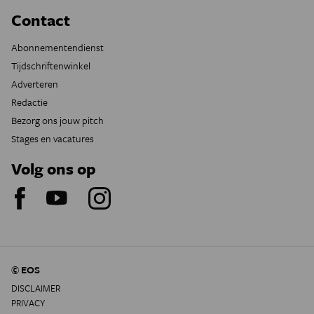
Contact
Abonnementendienst
Tijdschriftenwinkel
Adverteren
Redactie
Bezorg ons jouw pitch
Stages en vacatures
Volg ons op
© EOS
DISCLAIMER
PRIVACY