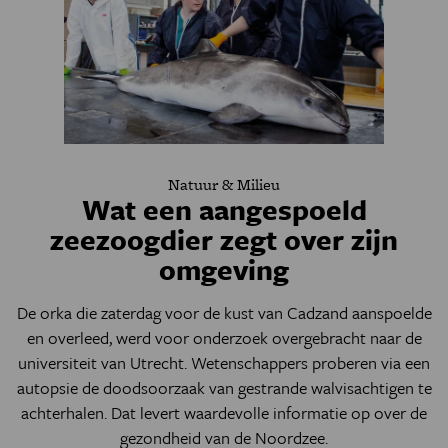
Natuur & Milieu
Wat een aangespoeld
zeezoogdier zegt over zijn
omgeving
De orka die zaterdag voor de kust van Cadzand aanspoelde
en overleed, werd voor onderzoek overgebracht naar de
universiteit van Utrecht. Wetenschappers proberen via een
autopsie de doodsoorzaak van gestrande walvisachtigen te
achterhalen. Dat levert waardevolle informatie op over de
gezondheid van de Noordzee.