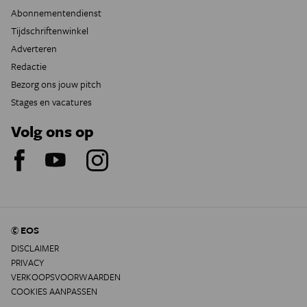
Abonnementendienst
Tijdschriftenwinkel
Adverteren
Redactie
Bezorg ons jouw pitch
Stages en vacatures
Volg ons op
© EOS
DISCLAIMER
PRIVACY
VERKOOPSVOORWAARDEN
COOKIES AANPASSEN