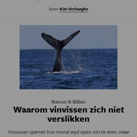
Door
Kim Verhaeghe
Natuur & Milieu
Waarom vinvissen zich niet
verslikken
Vinvissen sperren hun mond wijd open om te eten, maar