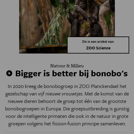
Dit is een artikel van:
ZOO Science
Natuur & Milieu
Bigger is better bij bonobo's
In 2020 kreeg de bonobogroep in ZOO Planckendael het
gezelschap van vijf nieuwe vrouwtjes. Met de komst van de
nieuwe dieren behoort de groep tot één van de grootste
bonobogroepen in Europa. Die groepsuitbreiding is gunstig
voor de intelligente primaten die ook in de natuur in grote
groepen volgens het fission-fusion principe samenleven.