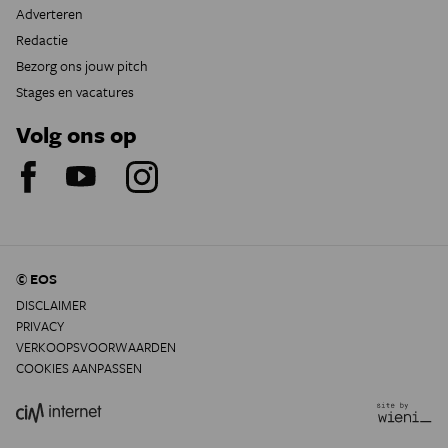
Adverteren
Redactie
Bezorg ons jouw pitch
Stages en vacatures
Volg ons op
© EOS
DISCLAIMER
PRIVACY
VERKOOPSVOORWAARDEN
COOKIES AANPASSEN