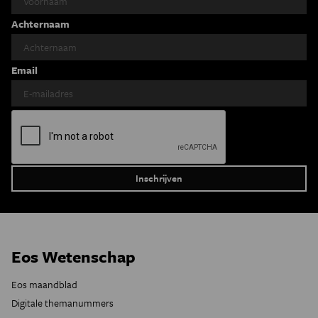
Achternaam
Email
Eos Wetenschap
Eos maandblad
Digitale themanummers