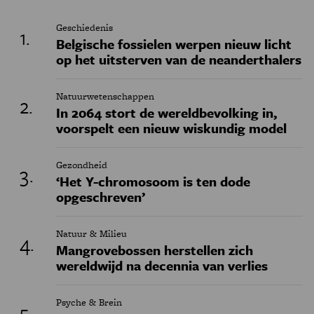
Geschiedenis
Belgische fossielen werpen nieuw licht
op het uitsterven van de neanderthalers
Natuurwetenschappen
In 2064 stort de wereldbevolking in,
voorspelt een nieuw wiskundig model
Gezondheid
‘Het Y-chromosoom is ten dode
opgeschreven’
Natuur & Milieu
Mangrovebossen herstellen zich
wereldwijd na decennia van verlies
Psyche & Brein