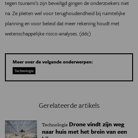
tegen tsunami's zijn beveiligd gingen de onderzoekers niet
na. Ze pleiten wel voor terughoudendheid bij ruimtelijke
planning en voor beleid dat meer rekening houdt met
wetenschappelijke risico-analyses. (ddc)
Meer over de volgende onderwerpen:
Technologie
Gerelateerde artikels
Drone vindt zijn weg
Technologie
naar huis met het brein van een