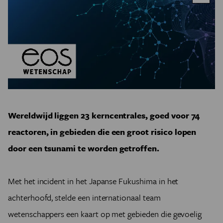
Wereldwijd liggen 23 kerncentrales, goed voor 74
reactoren, in gebieden die een groot risico lopen
door een tsunami te worden getroffen.
Met het incident in het Japanse Fukushima in het
achterhoofd, stelde een internationaal team
wetenschappers een kaart op met gebieden die gevoelig