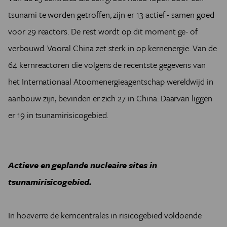
tsunami te worden getroffen, zijn er 13 actief - samen goed
voor 29 reactors. De rest wordt op dit moment ge- of
verbouwd. Vooral China zet sterk in op kernenergie. Van de
64 kernreactoren die volgens de recentste gegevens van
het Internationaal Atoomenergieagentschap wereldwijd in
aanbouw zijn, bevinden er zich 27 in China. Daarvan liggen
er 19 in tsunamirisicogebied.
Actieve en geplande nucleaire sites in
tsunamirisicogebied.
In hoeverre de kerncentrales in risicogebied voldoende