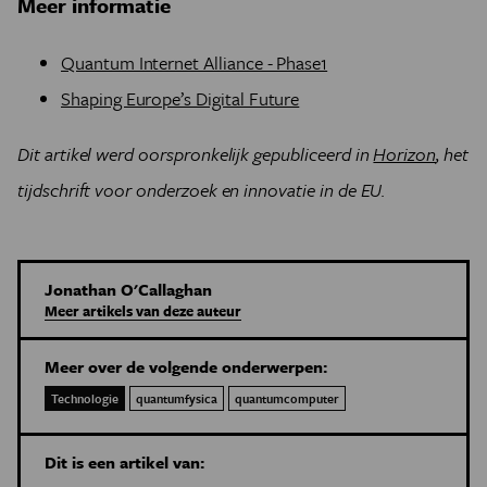
Meer informatie
Quantum Internet Alliance - Phase1
Shaping Europe’s Digital Future
Dit artikel werd oorspronkelijk gepubliceerd in
Horizon
, het
tijdschrift voor onderzoek en innovatie in de EU.
Jonathan O'Callaghan
Meer artikels van deze auteur
Meer over de volgende onderwerpen:
Technologie
quantumfysica
quantumcomputer
Dit is een artikel van: