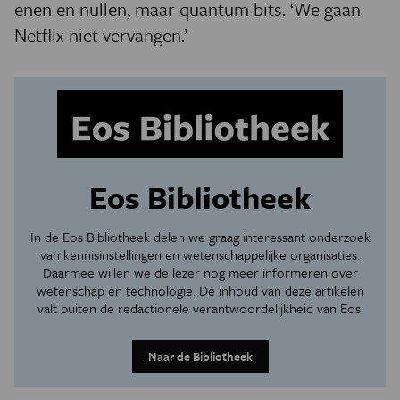
enen en nullen, maar quantum bits.
‘We gaan
Netflix niet vervangen.’
Eos Bibliotheek
In de Eos Bibliotheek delen we graag interessant onderzoek
van kennisinstellingen en wetenschappelijke organisaties.
Daarmee willen we de lezer nog meer informeren over
wetenschap en technologie. De inhoud van deze artikelen
valt buiten de redactionele verantwoordelijkheid van Eos.
Naar de Bibliotheek