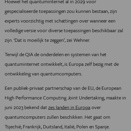
Hoewel het quantuminternet al in 2029 voor
gespecialiseerde toepassingen zou kunnen bestaan, zijn
experts voorzichtig met schattingen over wanneer een
volledige versie voor diverse toepassingen beschikbaar zal
zijn. ‘Dat is moeilijk te zeggen’, zei Wehner.
Terwijl de QIA de onderdelen en systemen van het
quantuminternet ontwikkelt, is Europa zelf bezig met de
ontwikkeling van quantumcomputers.
Een publiek-privaat partnerschap van de EU, de European
High Performance Computing Joint Undertaking, maakte in
juni 2023 bekend dat
zes landen in Europa
over
quantumcomputers zullen beschikken. Het gaat om
Tsjechië, Frankrijk, Duitsland, Italië, Polen en Spanje.