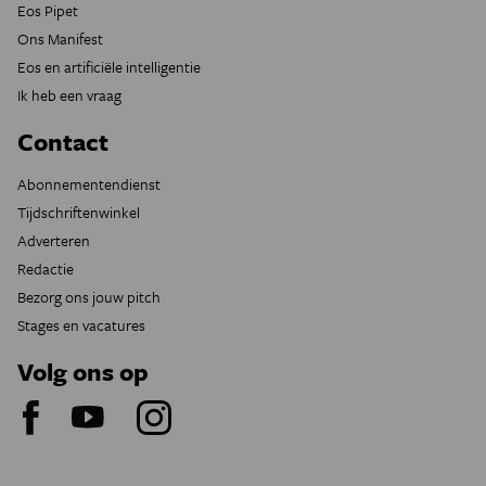
Eos Pipet
Ons Manifest
Eos en artificiële intelligentie
Ik heb een vraag
Contact
Abonnementendienst
Tijdschriftenwinkel
Adverteren
Redactie
Bezorg ons jouw pitch
Stages en vacatures
Volg ons op