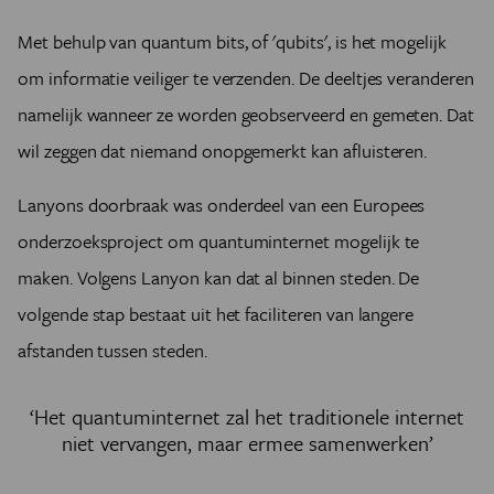
Met behulp van quantum bits, of 'qubits', is het mogelijk
om informatie veiliger te verzenden. De deeltjes veranderen
namelijk wanneer ze worden geobserveerd en gemeten. Dat
wil zeggen dat niemand onopgemerkt kan afluisteren.
Lanyons doorbraak was onderdeel van een Europees
onderzoeksproject om quantuminternet mogelijk te
maken. Volgens Lanyon kan dat al binnen steden. De
volgende stap bestaat uit het faciliteren van langere
afstanden tussen steden.
‘Het quantuminternet zal het traditionele internet
niet vervangen, maar ermee samenwerken’