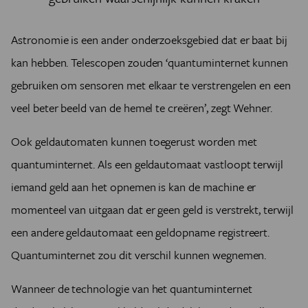
Astronomie is een ander onderzoeksgebied dat er baat bij
kan hebben. Telescopen zouden ‘quantuminternet kunnen
gebruiken om sensoren met elkaar te verstrengelen en een
veel beter beeld van de hemel te creëren’, zegt Wehner.
Ook geldautomaten kunnen toegerust worden met
quantuminternet. Als een geldautomaat vastloopt terwijl
iemand geld aan het opnemen is kan de machine er
momenteel van uitgaan dat er geen geld is verstrekt, terwijl
een andere geldautomaat een geldopname registreert.
Quantuminternet zou dit verschil kunnen wegnemen.
Wanneer de technologie van het quantuminternet