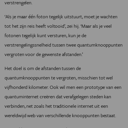
verstrengelen.
‘Als je maar één foton tegelijk uitstuurt, moet je wachten
tot het zijn reis heeft voltooid’, zei hij. ‘Maar als je veel
fotonen tegelijk kunt versturen, kun je de
verstrengelingssnelheid tussen twee quantumknooppunten
vergroten voor de gewenste afstanden.’
Het doel is om de afstanden tussen de
quantumknooppunten te vergroten, misschien tot wel
vijfhonderd kilometer. Ook wil men een prototype van een
quantuminternet creëren dat verafgelegen steden kan
verbinden, net zoals het traditionele internet uit een
wereldwijd web van verschillende knooppunten bestaat.