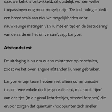
daadwerkelijk is ontwikkeld, zal duidelijk worden welke
toepassingen nog meer mogelijk zijn. ‘De technologie biedt
een breed scala aan nieuwe mogelijkheden voor
nauwkeurige metingen van ruimte en tijd en de bestudering
van de aarde en het universum’, zegt Lanyon.
Afstandstest
De uitdaging is nu om quantuminternet op te schalen,
zodat we het over langere afstanden kunnen gebruiken.
Lanyon en zijn team hebben niet alleen communicatie
tussen twee enkele deeltjes gerealiseerd, maar ook ‘rijen’
van deeltjes (in dit geval lichtdeeltjes, oftewel fotonen) die
ervoor zorgen dat quantumknooppunten zich sneller