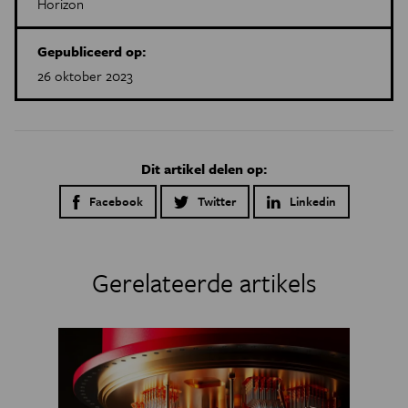
Horizon
Gepubliceerd op:
26 oktober 2023
Dit artikel delen op:
Facebook
Twitter
Linkedin
Gerelateerde artikels