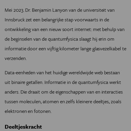
Mei 2023. Dr. Benjamin Lanyon van de universiteit van
Innsbruck zet een belangrijke stap voorwaarts in de
ontwikkeling van een nieuw soort internet: met behulp van
de beginselen van de quantumfysica slaagt hij erin om
informatie door een vijftig kilometer lange glasvezelkabel te
verzenden.
Data-eenheden van het huidige wereldwijde web bestaan
uit binaire getallen. Informatie in de quantumfysica werkt
anders. Die draait om de eigenschappen van en interacties
tussen moleculen, atomen en zelfs kleinere deeltjes, zoals
elektronen en fotonen.
Deeltjeskracht