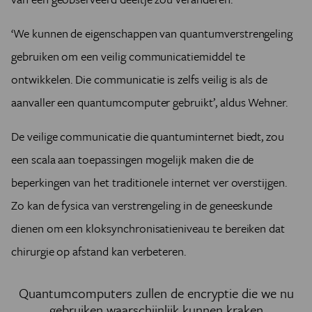
‘We kunnen de eigenschappen van quantumverstrengeling
gebruiken om een veilig communicatiemiddel te
ontwikkelen. Die communicatie is zelfs veilig is als de
aanvaller een quantumcomputer gebruikt’, aldus Wehner.
De veilige communicatie die quantuminternet biedt, zou
een scala aan toepassingen mogelijk maken die de
beperkingen van het traditionele internet ver overstijgen.
Zo kan de fysica van verstrengeling in de geneeskunde
dienen om een kloksynchronisatieniveau te bereiken dat
chirurgie op afstand kan verbeteren.
Quantumcomputers zullen de encryptie die we nu
gebruiken waarschijnlijk kunnen kraken