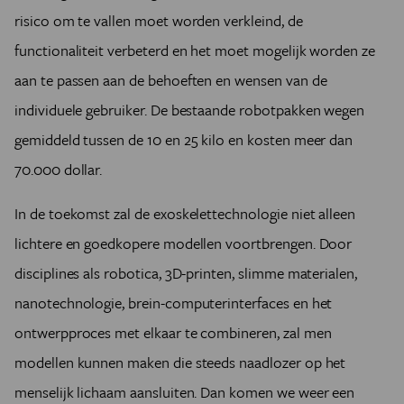
risico om te vallen moet worden verkleind, de
functionaliteit verbeterd en het moet mogelijk worden ze
aan te passen aan de behoeften en wensen van de
individuele gebruiker. De bestaande robotpakken wegen
gemiddeld tussen de 10 en 25 kilo en kosten meer dan
70.000 dollar.
In de toekomst zal de exoskelettechnologie niet alleen
lichtere en goedkopere modellen voortbrengen. Door
disciplines als robotica, 3D-printen, slimme materialen,
nanotechnologie, brein-computerinterfaces en het
ontwerpproces met elkaar te combineren, zal men
modellen kunnen maken die steeds naadlozer op het
menselijk lichaam aansluiten. Dan komen we weer een