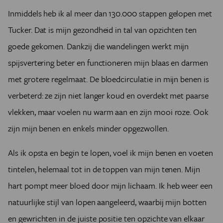
Inmiddels heb ik al meer dan 130.000 stappen gelopen met
Tucker. Dat is mijn gezondheid in tal van opzichten ten
goede gekomen. Dankzij die wandelingen werkt mijn
spijsvertering beter en functioneren mijn blaas en darmen
met grotere regelmaat. De bloedcirculatie in mijn benen is
verbeterd: ze zijn niet langer koud en overdekt met paarse
vlekken, maar voelen nu warm aan en zijn mooi roze. Ook
zijn mijn benen en enkels minder opgezwollen.
Als ik opsta en begin te lopen, voel ik mijn benen en voeten
tintelen, helemaal tot in de toppen van mijn tenen. Mijn
hart pompt meer bloed door mijn lichaam. Ik heb weer een
natuurlijke stijl van lopen aangeleerd, waarbij mijn botten
en gewrichten in de juiste positie ten opzichte van elkaar