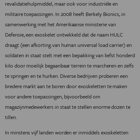
revalidatiehulpmiddel, maar ook voor industriële en
militaire toepassingen. In 2008 heeft Berkely Bionics, in
samenwerking met het Amerikaanse ministerie van
Defensie, een exoskelet ontwikkeld dat de naam HULC
draagt (een afkorting van human universal load carrier) en
soldaten in staat stelt met een bepakking van liefst honderd
kilo door moeilijk begaanbaar terrein te marcheren en zelfs
te springen en te hurken. Diverse bedrijven proberen een
bredere markt aan te boren door exoskeletten te maken
voor andere toepassingen, bijvoorbeeld om
magazijnmedewerkers in staat te stellen enorme dozen te
tillen.
In minstens vijf landen worden er inmiddels exoskeletten