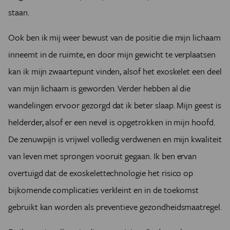
staan.
Ook ben ik mij weer bewust van de positie die mijn lichaam
inneemt in de ruimte, en door mijn gewicht te verplaatsen
kan ik mijn zwaartepunt vinden, alsof het exoskelet een deel
van mijn lichaam is geworden. Verder hebben al die
wandelingen ervoor gezorgd dat ik beter slaap. Mijn geest is
helderder, alsof er een nevel is opgetrokken in mijn hoofd.
De zenuwpijn is vrijwel volledig verdwenen en mijn kwaliteit
van leven met sprongen vooruit gegaan. Ik ben ervan
overtuigd dat de exoskelettechnologie het risico op
bijkomende complicaties verkleint en in de toekomst
gebruikt kan worden als preventieve gezondheidsmaatregel.