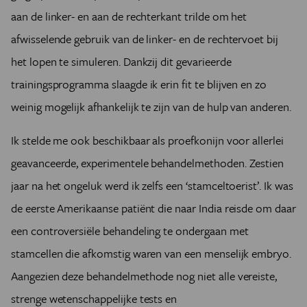
aan de linker- en aan de rechterkant trilde om het
afwisselende gebruik van de linker- en de rechtervoet bij
het lopen te simuleren. Dankzij dit gevarieerde
trainingsprogramma slaagde ik erin fit te blijven en zo
weinig mogelijk afhankelijk te zijn van de hulp van anderen.
Ik stelde me ook beschikbaar als proefkonijn voor allerlei
geavanceerde, experimentele behandelmethoden. Zestien
jaar na het ongeluk werd ik zelfs een ‘stamceltoerist’. Ik was
de eerste Amerikaanse patiënt die naar India reisde om daar
een controversiële behandeling te ondergaan met
stamcellen die afkomstig waren van een menselijk embryo.
Aangezien deze behandelmethode nog niet alle vereiste,
strenge wetenschappelijke tests en