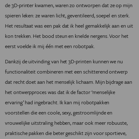
de 3D-printer kwamen, waren zo ontworpen dat ze op mijn
spieren leken: ze waren licht, geventileerd, soepel en sterk.
Het resultaat was een pak dat ik heel gemakkelijk aan en uit
kon trekken. Het bood steun en knelde nergens. Voor het
eerst voelde ik mij één met een robotpak.
Dankzij de uitvinding van het 3D-printen kunnen we nu
functionaliteit combineren met een schitterend ontwerp
dat recht doet aan het menselijk lichaam. Mijn bijdrage aan
het ontwerpproces was dat ik de factor ‘menselijke
ervaring’ had ingebracht. Ik kan mij robotpakken
voorstellen die een coole, sexy, gestroomlijnde en
vrouwelijke uitstraling hebben, maar ook meer robuuste,
praktische pakken die beter geschikt zijn voor sportieve,