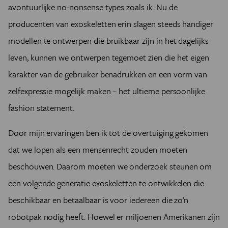
avontuurlijke no-nonsense types zoals ik. Nu de
producenten van exoskeletten erin slagen steeds handiger
modellen te ontwerpen die bruikbaar zijn in het dagelijks
leven, kunnen we ontwerpen tegemoet zien die het eigen
karakter van de gebruiker benadrukken en een vorm van
zelfexpressie mogelijk maken – het ultieme persoonlijke
fashion statement.
Door mijn ervaringen ben ik tot de overtuiging gekomen
dat we lopen als een mensenrecht zouden moeten
beschouwen. Daarom moeten we onderzoek steunen om
een volgende generatie exoskeletten te ontwikkelen die
beschikbaar en betaalbaar is voor iedereen die zo’n
robotpak nodig heeft. Hoewel er miljoenen Amerikanen zijn