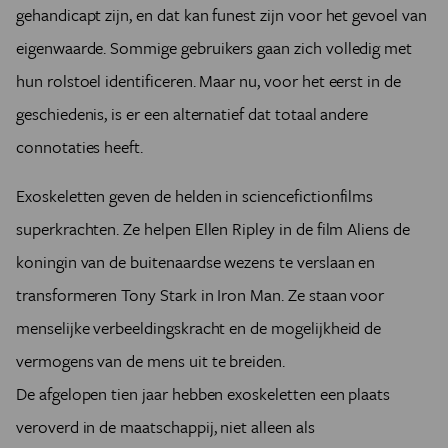
gehandicapt zijn, en dat kan funest zijn voor het gevoel van
eigenwaarde. Sommige gebruikers gaan zich volledig met
hun rolstoel identificeren. Maar nu, voor het eerst in de
geschiedenis, is er een alternatief dat totaal andere
connotaties heeft.
Exoskeletten geven de helden in sciencefictionfilms
superkrachten. Ze helpen Ellen Ripley in de film Aliens de
koningin van de buitenaardse wezens te verslaan en
transformeren Tony Stark in Iron Man. Ze staan voor
menselijke verbeeldingskracht en de mogelijkheid de
vermogens van de mens uit te breiden.
De afgelopen tien jaar hebben exoskeletten een plaats
veroverd in de maatschappij, niet alleen als