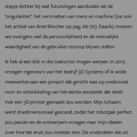
stapje dichter bij wat futurologen aanduiden als de
‘singulariteit’: het versmelten van mens en machine (zie ook
het artikel van Ariel Bleicher op pag. 66-70). Daarbij moeten
we overigens wel de persoonlijkheid en de menselijke
waardigheid van de gebruiker voorop blijven stellen.
Ik heb al een blik in die toekomst mogen werpen. In 2013
vroegen ingenieurs van het bedrijf 3D Systems of ik wilde
meewerken aan een project dat gericht was op onderzoek
voor en ontwikkeling van het eerste exoskelet dat deels
met een 3D-printer gemaakt zou worden. Mijn lichaam
werd driedimensionaal gescand, zodat het robotpak perfect
zou passen en de ontwerpers vroegen naar mijn ideeën
over hoe het eruit zou moeten zien. De onderdelen die uit