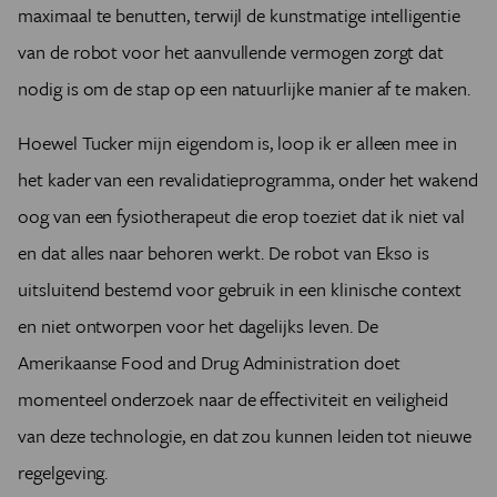
maximaal te benutten, terwijl de kunstmatige intelligentie
van de robot voor het aanvullende vermogen zorgt dat
nodig is om de stap op een natuurlijke manier af te maken.
Hoewel Tucker mijn eigendom is, loop ik er alleen mee in
het kader van een revalidatieprogramma, onder het wakend
oog van een fysiotherapeut die erop toeziet dat ik niet val
en dat alles naar behoren werkt. De robot van Ekso is
uitsluitend bestemd voor gebruik in een klinische context
en niet ontworpen voor het dagelijks leven. De
Amerikaanse Food and Drug Administration doet
momenteel onderzoek naar de effectiviteit en veiligheid
van deze technologie, en dat zou kunnen leiden tot nieuwe
regelgeving.