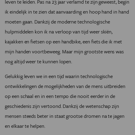
leven te leiden. Pas na 23 jaar verlamd te zijn geweest, begin
ik eindelijk in te zien dat aanvaarding en hoop hand in hand
moeten gaan. Dankzij de moderne technologische
hulpmiddelen kon ik na verloop van tijd weer skiën,
kajakken en fietsen op een handbike, een fiets die ik met
mijn handen voortbeweeg. Maar mijn grootste wens was
nog altijd weer te kunnen lopen.
Gelukkig leven we in een tijd waarin technologische
ontwikkelingen de mogelijkheden van de mens uitbreiden
op een schaal en in een tempo die nooit eerder in de
geschiedenis zijn vertoond. Dankzij de wetenschap zijn
mensen steeds beter in staat grootse dromen na te jagen
en elkaar te helpen.