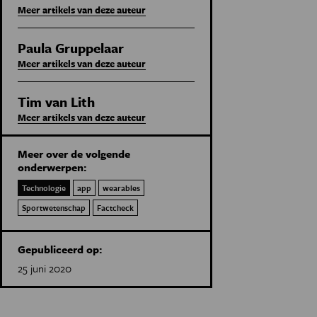
Meer artikels van deze auteur
Paula Gruppelaar
Meer artikels van deze auteur
Tim van Lith
Meer artikels van deze auteur
Meer over de volgende
onderwerpen:
Technologie
app
wearables
Sportwetenschap
Factcheck
Gepubliceerd op:
25 juni 2020