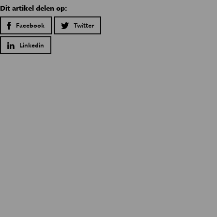
Dit artikel delen op:
Facebook
Twitter
Linkedin