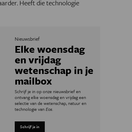
aarder. Heeft die technologie
Nieuwsbrief
Elke woensdag
en vrijdag
wetenschap in je
mailbox
Schrijf je in op onze nieuwsbrief en
ontvang elke woensdag en vrijdag een
selectie van de wetenschap, natuur en
technologie van
Eos
.
Schrijf je in