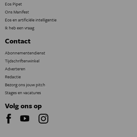
Eos Pipet
Ons Manifest
Eos en artificiële intelligentie
Ik heb een vraag
Contact
Abonnementendienst
Tijdschriftenwinkel
Adverteren
Redactie
Bezorg ons jouw pitch
Stages en vacatures
Volg ons op