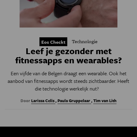
Technologie
Eos Checkt
Leef je gezonder met
fitnessapps en wearables?
Een vijfde van de Belgen draagt een wearable. Ook het
aanbod van fitnessapps wordt steeds zichtbaarder. Heeft
die technologie werkelijk nut?
Door
Larissa Celis
,
Paula Gruppelaar
,
Tim van Lith