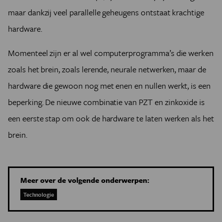
maar dankzij veel parallelle geheugens ontstaat krachtige
hardware.
Momenteel zijn er al wel computerprogramma’s die werken
zoals het brein, zoals lerende, neurale netwerken, maar de
hardware die gewoon nog met enen en nullen werkt, is een
beperking. De nieuwe combinatie van PZT en zinkoxide is
een eerste stap om ook de hardware te laten werken als het
brein.
Meer over de volgende onderwerpen:
Technologie