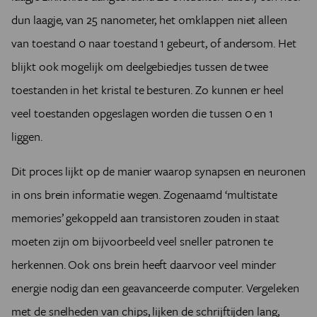
dun laagje, van 25 nanometer, het omklappen niet alleen
van toestand 0 naar toestand 1 gebeurt, of andersom. Het
blijkt ook mogelijk om deelgebiedjes tussen de twee
toestanden in het kristal te besturen. Zo kunnen er heel
veel toestanden opgeslagen worden die tussen 0 en 1
liggen.
Dit proces lijkt op de manier waarop synapsen en neuronen
in ons brein informatie wegen. Zogenaamd ‘multistate
memories’ gekoppeld aan transistoren zouden in staat
moeten zijn om bijvoorbeeld veel sneller patronen te
herkennen. Ook ons brein heeft daarvoor veel minder
energie nodig dan een geavanceerde computer. Vergeleken
met de snelheden van chips, lijken de schrijftijden lang,