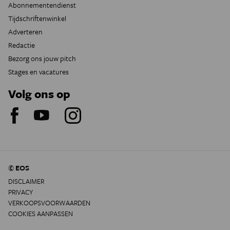
Abonnementendienst
Tijdschriftenwinkel
Adverteren
Redactie
Bezorg ons jouw pitch
Stages en vacatures
Volg ons op
© EOS
DISCLAIMER
PRIVACY
VERKOOPSVOORWAARDEN
COOKIES AANPASSEN