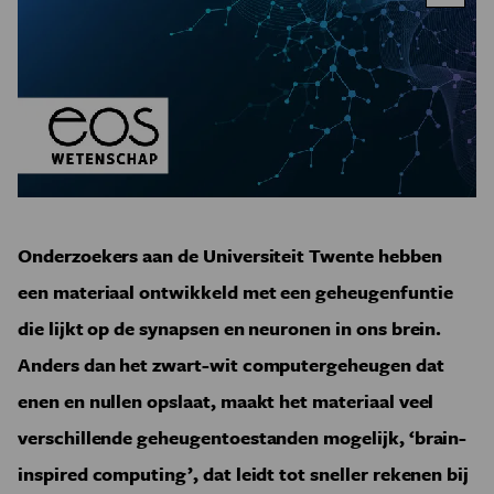
Onderzoekers aan de Universiteit Twente hebben
een materiaal ontwikkeld met een geheugenfuntie
die lijkt op de synapsen en neuronen in ons brein.
Anders dan het zwart-wit computergeheugen dat
enen en nullen opslaat, maakt het materiaal veel
verschillende geheugentoestanden mogelijk, ‘brain-
inspired computing’, dat leidt tot sneller rekenen bij