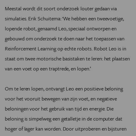
Meestal wordt dit soort onderzoek louter gedaan via
simulaties. Erik Schuitema: ‘We hebben een tweevoetige,
lopende robot, genaamd Leo, speciaal ontworpen en
gebouwd om onderzoek te doen naar het toepassen van
Reinforcement Learning op echte robots. Robot Leo is in
staat om twee motorische basistaken te leren: het plaatsen
van een voet op een traptrede, en lopen.’
Om te leren lopen, ontvangt Leo een positieve beloning
voor het vooruit bewegen van zijn voet, en negatieve
beloningen voor het gebruik van tijd en energie. Die
beloning is simpelweg een getalletje in de computer dat
hoger of lager kan worden. Door uitproberen en bijsturen