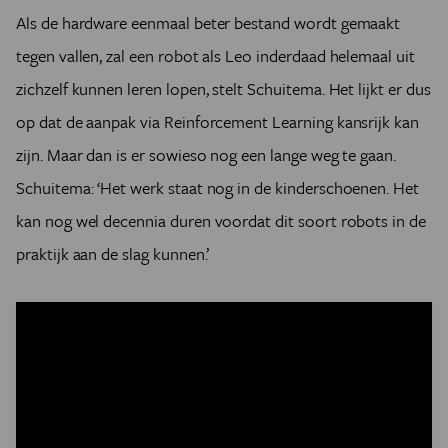
Als de hardware eenmaal beter bestand wordt gemaakt
tegen vallen, zal een robot als Leo inderdaad helemaal uit
zichzelf kunnen leren lopen, stelt Schuitema. Het lijkt er dus
op dat de aanpak via Reinforcement Learning kansrijk kan
zijn. Maar dan is er sowieso nog een lange weg te gaan.
Schuitema: ‘Het werk staat nog in de kinderschoenen. Het
kan nog wel decennia duren voordat dit soort robots in de
praktijk aan de slag kunnen.’