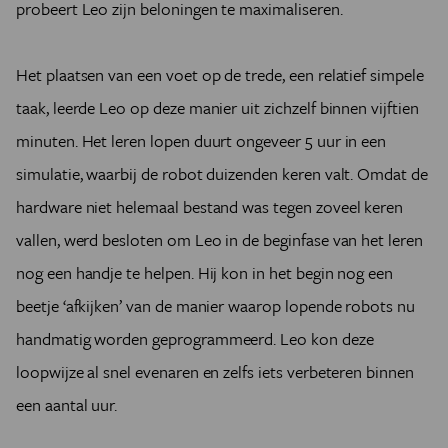
probeert Leo zijn beloningen te maximaliseren.
Het plaatsen van een voet op de trede, een relatief simpele
taak, leerde Leo op deze manier uit zichzelf binnen vijftien
minuten. Het leren lopen duurt ongeveer 5 uur in een
simulatie, waarbij de robot duizenden keren valt. Omdat de
hardware niet helemaal bestand was tegen zoveel keren
vallen, werd besloten om Leo in de beginfase van het leren
nog een handje te helpen. Hij kon in het begin nog een
beetje ‘afkijken’ van de manier waarop lopende robots nu
handmatig worden geprogrammeerd. Leo kon deze
loopwijze al snel evenaren en zelfs iets verbeteren binnen
een aantal uur.