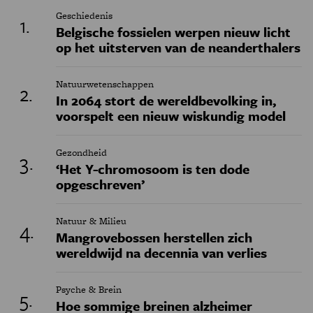
Geschiedenis
Belgische fossielen werpen nieuw licht
op het uitsterven van de neanderthalers
Natuurwetenschappen
In 2064 stort de wereldbevolking in,
voorspelt een nieuw wiskundig model
Gezondheid
‘Het Y-chromosoom is ten dode
opgeschreven’
Natuur & Milieu
Mangrovebossen herstellen zich
wereldwijd na decennia van verlies
Psyche & Brein
Hoe sommige breinen alzheimer