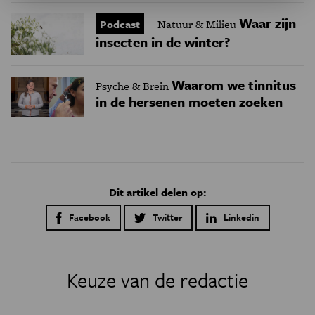
Waar zijn
Podcast
Natuur & Milieu
insecten in de winter?
Waarom we tinnitus
Psyche & Brein
in de hersenen moeten zoeken
Dit artikel delen op:
Facebook
Twitter
Linkedin
Keuze van de redactie