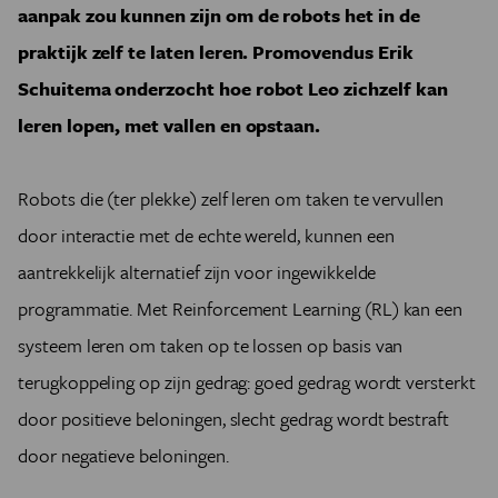
aanpak zou kunnen zijn om de robots het in de
praktijk zelf te laten leren. Promovendus Erik
Schuitema onderzocht hoe robot Leo zichzelf kan
leren lopen, met vallen en opstaan.
Robots die (ter plekke) zelf leren om taken te vervullen
door interactie met de echte wereld, kunnen een
aantrekkelijk alternatief zijn voor ingewikkelde
programmatie. Met Reinforcement Learning (RL) kan een
systeem leren om taken op te lossen op basis van
terugkoppeling op zijn gedrag: goed gedrag wordt versterkt
door positieve beloningen, slecht gedrag wordt bestraft
door negatieve beloningen.