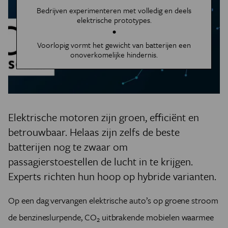
Bedrijven experimenteren met volledig en deels
elektrische prototypes.
Voorlopig vormt het gewicht van batterijen een
onoverkomelijke hindernis.
Elektrische motoren zijn groen, efficiënt en
betrouwbaar. Helaas zijn zelfs de beste
batterijen nog te zwaar om
passagierstoestellen de lucht in te krijgen.
Experts richten hun hoop op hybride varianten.
Op een dag vervangen elektrische auto’s op groene stroom
de benzineslurpende, CO
uitbrakende mobielen waarmee
2