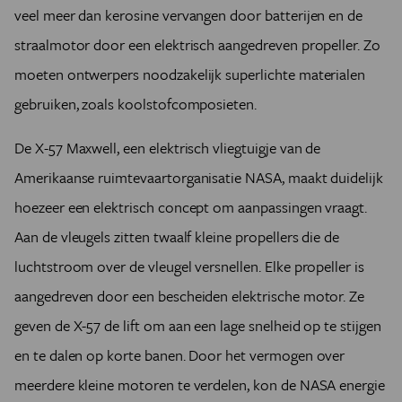
veel meer dan kerosine vervangen door batterijen en de
straalmotor door een elektrisch aangedreven propeller. Zo
moeten ontwerpers noodzakelijk superlichte materialen
gebruiken, zoals koolstofcomposieten.
De X-57 Maxwell, een elektrisch vliegtuigje van de
Amerikaanse ruimtevaartorganisatie NASA, maakt duidelijk
hoezeer een elektrisch concept om aanpassingen vraagt.
Aan de vleugels zitten twaalf kleine propellers die de
luchtstroom over de vleugel versnellen. Elke propeller is
aangedreven door een bescheiden elektrische motor. Ze
geven de X-57 de lift om aan een lage snelheid op te stijgen
en te dalen op korte banen. Door het vermogen over
meerdere kleine motoren te verdelen, kon de NASA energie