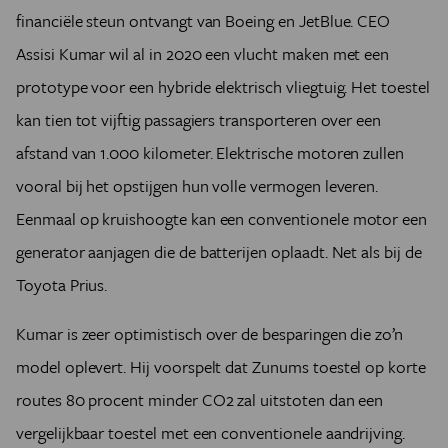
financiële steun ontvangt van Boeing en JetBlue. CEO
Assisi Kumar wil al in 2020 een vlucht maken met een
prototype voor een hybride elektrisch vliegtuig. Het toestel
kan tien tot vijftig passagiers transporteren over een
afstand van 1.000 kilometer. Elektrische motoren zullen
vooral bij het opstijgen hun volle vermogen leveren.
Eenmaal op kruishoogte kan een conventionele motor een
generator aanjagen die de batterijen oplaadt. Net als bij de
Toyota Prius.
Kumar is zeer optimistisch over de besparingen die zo’n
model oplevert. Hij voorspelt dat Zunums toestel op korte
routes 80 procent minder CO2 zal uitstoten dan een
vergelijkbaar toestel met een conventionele aandrijving.