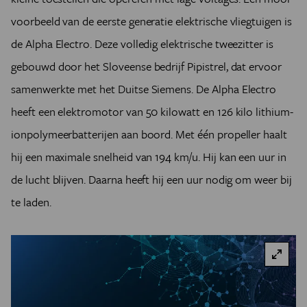
voorbeeld van de eerste generatie elektrische vliegtuigen is
de Alpha Electro. Deze volledig elektrische tweezitter is
gebouwd door het Sloveense bedrijf Pipistrel, dat ervoor
samenwerkte met het Duitse Siemens. De Alpha Electro
heeft een elektromotor van 50 kilowatt en 126 kilo lithium-
ionpolymeerbatterijen aan boord. Met één propeller haalt
hij een maximale snelheid van 194 km/u. Hij kan een uur in
de lucht blijven. Daarna heeft hij een uur nodig om weer bij
te laden.