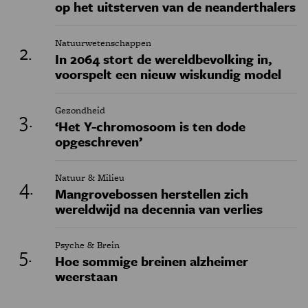
op het uitsterven van de neanderthalers
Natuurwetenschappen
In 2064 stort de wereldbevolking in,
voorspelt een nieuw wiskundig model
Gezondheid
‘Het Y-chromosoom is ten dode
opgeschreven’
Natuur & Milieu
Mangrovebossen herstellen zich
wereldwijd na decennia van verlies
Psyche & Brein
Hoe sommige breinen alzheimer
weerstaan