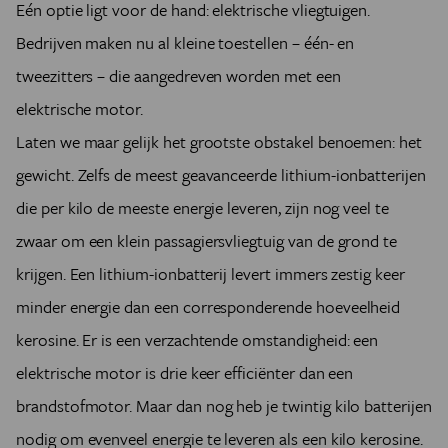
Eén optie ligt voor de hand: elektrische vliegtuigen.
Bedrijven maken nu al kleine toestellen – één- en
tweezitters – die aangedreven worden met een
elektrische motor.
Laten we maar gelijk het grootste obstakel benoemen: het
gewicht. Zelfs de meest geavanceerde lithium-ionbatterijen
die per kilo de meeste energie leveren, zijn nog veel te
zwaar om een klein passagiersvliegtuig van de grond te
krijgen. Een lithium-ionbatterij levert immers zestig keer
minder energie dan een corresponderende hoeveelheid
kerosine. Er is een verzachtende omstandigheid: een
elektrische motor is drie keer efficiënter dan een
brandstofmotor. Maar dan nog heb je twintig kilo batterijen
nodig om evenveel energie te leveren als een kilo kerosine.