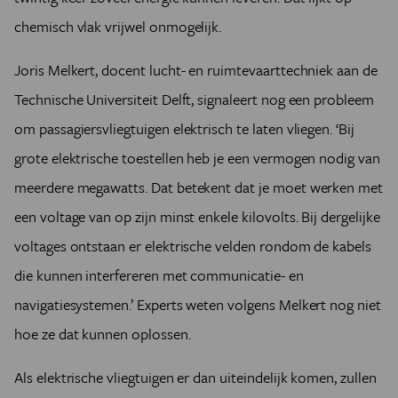
chemisch vlak vrijwel onmogelijk.
Joris Melkert, docent lucht- en ruimtevaarttechniek aan de
Technische Universiteit Delft, signaleert nog een probleem
om passagiersvliegtuigen elektrisch te laten vliegen. ‘Bij
grote elektrische toestellen heb je een vermogen nodig van
meerdere megawatts. Dat betekent dat je moet werken met
een voltage van op zijn minst enkele kilovolts. Bij dergelijke
voltages ontstaan er elektrische velden rondom de kabels
die kunnen interfereren met communicatie- en
navigatiesystemen.’ Experts weten volgens Melkert nog niet
hoe ze dat kunnen oplossen.
Als elektrische vliegtuigen er dan uiteindelijk komen, zullen