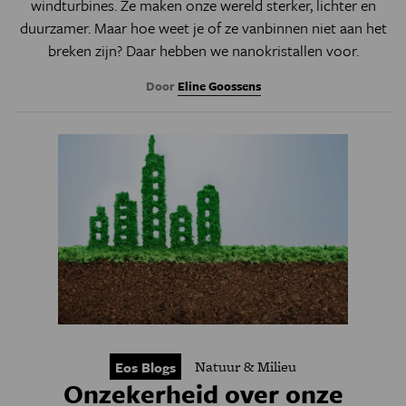
windturbines. Ze maken onze wereld sterker, lichter en
duurzamer. Maar hoe weet je of ze vanbinnen niet aan het
breken zijn? Daar hebben we nanokristallen voor.
Door
Eline Goossens
Natuur & Milieu
Eos Blogs
Onzekerheid over onze