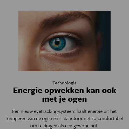
Technologie
Energie opwekken kan ook
met je ogen
Een nieuw eyetracking-systeem haalt energie uit het
knipperen van de ogen en is daardoor net zo comfortabel
om te dragen als een gewone bril.