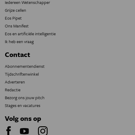
Iedereen Wetenschapper
Grijze cellen
Eos Pipet
Ons Manifest
Eos en artificiële intelligentie
Ik heb een vraag
Contact
Abonnementendienst
Tijdschriftenwinkel
Adverteren
Redactie
Bezorg ons jouw pitch
Stages en vacatures
Volg ons op