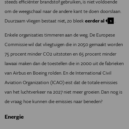
steeds efficiënter brandstof gebruiken, is niet voldoende
om de weegschaal naar de andere kant te doen doorslaan.
Duurzaam vliegen bestaat niet, zo bleek
eerder al
.
1
Enkele organisaties timmeren aan de weg. De Europese
Commissie wil dat vliegtuigen die in 2050 gemaakt worden
75 procent minder CO2 uitstoten en 65 procent minder
lawaai maken dan de toestellen die in 2000 uit de fabrieken
van Airbus en Boeing rolden. En de International Civil
Aviation Organization (ICAO) eist dat de totale emissies
van het luchtverkeer na 2027 niet meer groeien. Dan nog is
de vraag: hoe kunnen die emissies naar beneden?
Energie