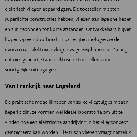
elektrisch vliegen gepaard gaan. De toestellen moeten
superlichte constructies hebben, vliegen aan lage snelheden
en zijn gebonden tot korte afstanden. Ontwikkelaars blijven
hopen op een doorbraak in batterijtechnologie die de
deuren naar elektrisch vliegen wagenwijd openzet. Zolang
dat niet gebeurt, staan elektrische toestellen voor
soortgelijke uitdagingen.
Van Frankrijk naar Engeland
De praktische mogelijkheden van zulke vliegtuigjes mogen
beperkt zijn, ze vormen wel ideale laboratoria om uit te
vinden hoe een elektrische aandrijving in het vliegconcept
geïntegreerd kan worden. Elektrisch vliegen vraagt namelijk