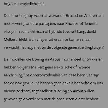
hogere energiedichtheid.
Dus hoe lang nog voordat we vanuit Brussel en Amsterdam
met zeventig andere passagiers naar Rhodos of Tenerife
vliegen in een elektrisch of hybride toestel? Lang, denkt
Melkert. ‘Elektrisch vliegen zit eraan te komen, maar
verwacht het nog niet bij de volgende generatie vliegtuigen.’
De modellen die Boeing en Airbus momenteel ontwikkelen,
hebben volgens Melkert geen elektrische of hybride
aandrijving. ‘De orderportefeuilles van deze bedrijven zijn
tot de nok gevuld. Ze hebben geen enkele behoefte om iets
nieuws te doen’, zegt Melkert. ‘Boeing en Airbus willen
gewoon geld verdienen met de producten die ze hebben.’