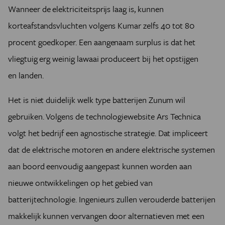
Wanneer de elektriciteitsprijs laag is, kunnen
korteafstandsvluchten volgens Kumar zelfs 40 tot 80
procent goedkoper. Een aangenaam surplus is dat het
vliegtuig erg weinig lawaai produceert bij het opstijgen
en landen.
Het is niet duidelijk welk type batterijen Zunum wil
gebruiken. Volgens de technologiewebsite Ars Technica
volgt het bedrijf een agnostische strategie. Dat impliceert
dat de elektrische motoren en andere elektrische systemen
aan boord eenvoudig aangepast kunnen worden aan
nieuwe ontwikkelingen op het gebied van
batterijtechnologie. Ingenieurs zullen verouderde batterijen
makkelijk kunnen vervangen door alternatieven met een