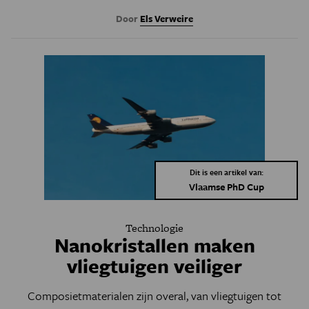
Door
Els Verweire
Dit is een artikel van:
Vlaamse PhD Cup
Technologie
Nanokristallen maken
vliegtuigen veiliger
Composietmaterialen zijn overal, van vliegtuigen tot