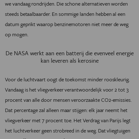
we vandaag rondrijden. Die schone alternatieven worden
steeds betaalbaarder. En sommige landen hebben al een
datum geprikt waarop benzinemotoren niet meer de weg
op mogen.
De NASA werkt aan een batterij die evenveel energie
kan leveren als kerosine
Voor de luchtvaart oogt de toekomst minder rooskleurig.
Vandaag is het vliegverkeer verantwoordelijk voor 2 tot 3
procent van alle door mensen veroorzaakte CO2-emissies.
Dat percentage zal alleen maar stijgen: elk jaar neemt het
vliegverkeer met 7 procent toe. Het Verdrag van Parijs legt
het luchtverkeer geen strobreed in de weg. Dat vliegtuigen