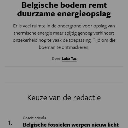
Belgische bodem remt
duurzame energieopslag
Er is veel ruimte in de ondergrond voor opslag van
thermische energie maar spijtig genoeg verhindert
onzekerheid nog te vaak de toepassing. Tijd om die
boeman te ontmaskeren.
Door
Luka Tas
Keuze van de redactie
Geschiedenis
Belgische fossielen werpen nieuw licht