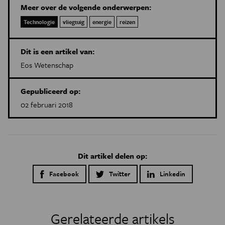
Meer over de volgende onderwerpen:
Technologie
vliegtuig
energie
reizen
Dit is een artikel van:
Eos Wetenschap
Gepubliceerd op:
02 februari 2018
Dit artikel delen op:
Facebook
Twitter
Linkedin
Gerelateerde artikels