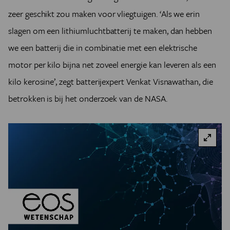
zeer geschikt zou maken voor vliegtuigen. ‘Als we erin
slagen om een lithiumluchtbatterij te maken, dan hebben
we een batterij die in combinatie met een elektrische
motor per kilo bijna net zoveel energie kan leveren als een
kilo kerosine’, zegt batterijexpert Venkat Visnawathan, die
betrokken is bij het onderzoek van de NASA.